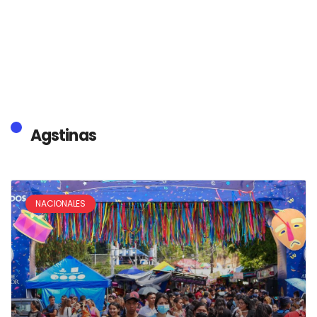
Agstinas
NACIONALES