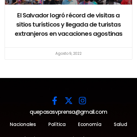
El Salvador logró récord de visitas a
sitios turísticos y llegada de turistas
extranjeros en vacaciones agostinas
Agosto 9, 2022
quepasasvprensa@gmail.com
Nacionales
Política
Economía
Salud