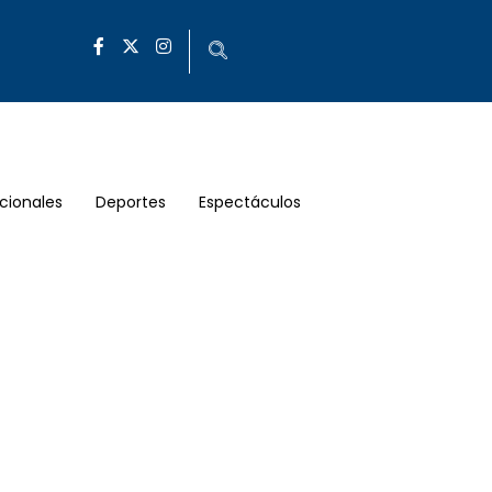
cionales
Deportes
Espectáculos