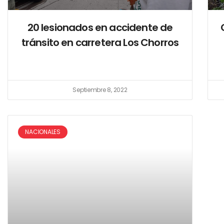
20 lesionados en accidente de
tránsito en carretera Los Chorros
Septiembre 8, 2022
NACIONALES