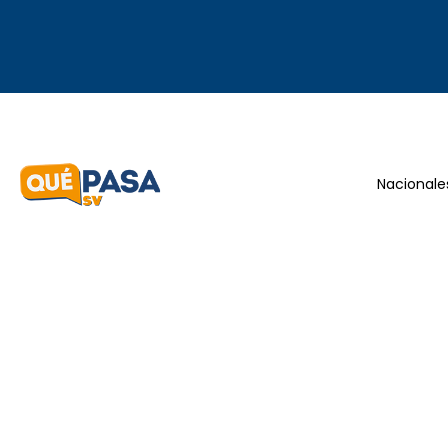
Nacionale