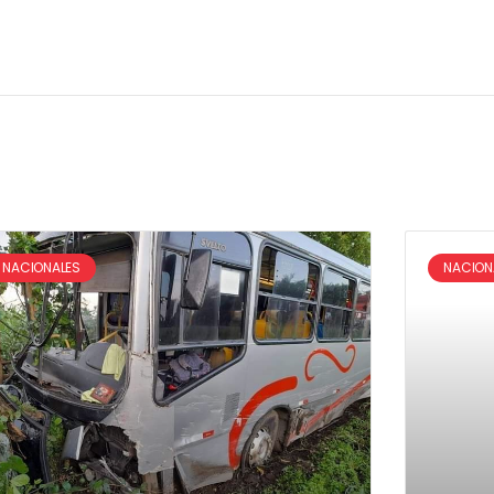
NACIONALES
NACION