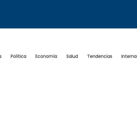
s
Política
Economía
Salud
Tendencias
Interna