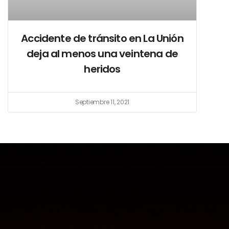
Accidente de tránsito en La Unión
deja al menos una veintena de
heridos
Septiembre 11, 2021