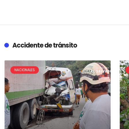
Accidente de tránsito
NACIONALES