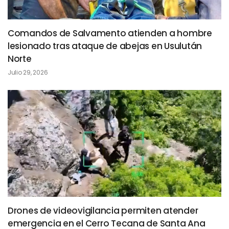
Comandos de Salvamento atienden a hombre
lesionado tras ataque de abejas en Usulután
Norte
Julio 29, 2026
Drones de videovigilancia permiten atender
emergencia en el Cerro Tecana de Santa Ana