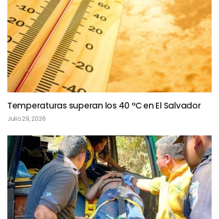
Temperaturas superan los 40 °C en El Salvador
Julio 29, 2026