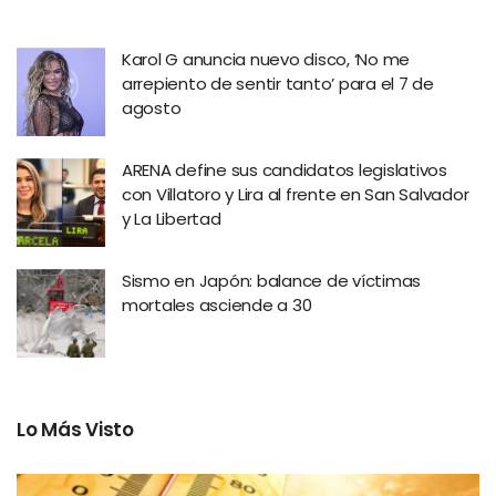
Karol G anuncia nuevo disco, ‘No me
arrepiento de sentir tanto’ para el 7 de
agosto
ARENA define sus candidatos legislativos
con Villatoro y Lira al frente en San Salvador
y La Libertad
Sismo en Japón: balance de víctimas
mortales asciende a 30
Lo Más Visto