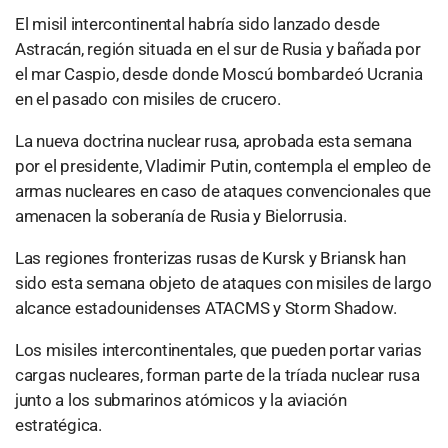
El misil intercontinental habría sido lanzado desde
Astracán, región situada en el sur de Rusia y bañada por
el mar Caspio, desde donde Moscú bombardeó Ucrania
en el pasado con misiles de crucero.
La nueva doctrina nuclear rusa, aprobada esta semana
por el presidente, Vladimir Putin, contempla el empleo de
armas nucleares en caso de ataques convencionales que
amenacen la soberanía de Rusia y Bielorrusia.
Las regiones fronterizas rusas de Kursk y Briansk han
sido esta semana objeto de ataques con misiles de largo
alcance estadounidenses ATACMS y Storm Shadow.
Los misiles intercontinentales, que pueden portar varias
cargas nucleares, forman parte de la tríada nuclear rusa
junto a los submarinos atómicos y la aviación
estratégica.