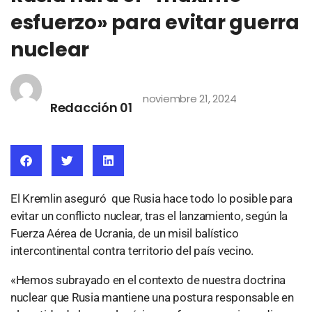
esfuerzo» para evitar guerra
nuclear
noviembre 21, 2024
Redacción 01
El Kremlin aseguró que Rusia hace todo lo posible para
evitar un conflicto nuclear, tras el lanzamiento, según la
Fuerza Aérea de Ucrania, de un misil balístico
intercontinental contra territorio del país vecino.
«Hemos subrayado en el contexto de nuestra doctrina
nuclear que Rusia mantiene una postura responsable en