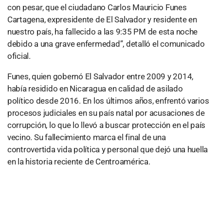
con pesar, que el ciudadano Carlos Mauricio Funes
Cartagena, expresidente de El Salvador y residente en
nuestro país, ha fallecido a las 9:35 PM de esta noche
debido a una grave enfermedad”, detalló el comunicado
oficial.
Funes, quien gobernó El Salvador entre 2009 y 2014,
había residido en Nicaragua en calidad de asilado
político desde 2016. En los últimos años, enfrentó varios
procesos judiciales en su país natal por acusaciones de
corrupción, lo que lo llevó a buscar protección en el país
vecino. Su fallecimiento marca el final de una
controvertida vida política y personal que dejó una huella
en la historia reciente de Centroamérica.