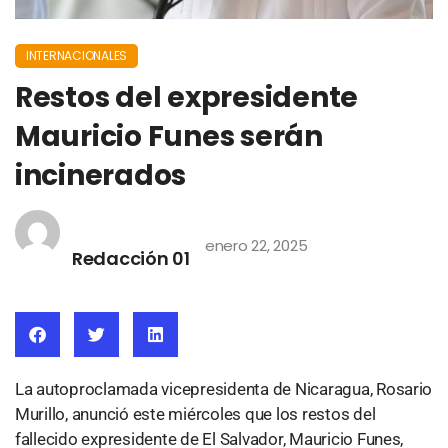
INTERNACIONALES
Restos del expresidente
Mauricio Funes serán
incinerados
enero 22, 2025
Redacción 01
La autoproclamada vicepresidenta de Nicaragua, Rosario
Murillo, anunció este miércoles que los restos del
fallecido expresidente de El Salvador, Mauricio Funes,