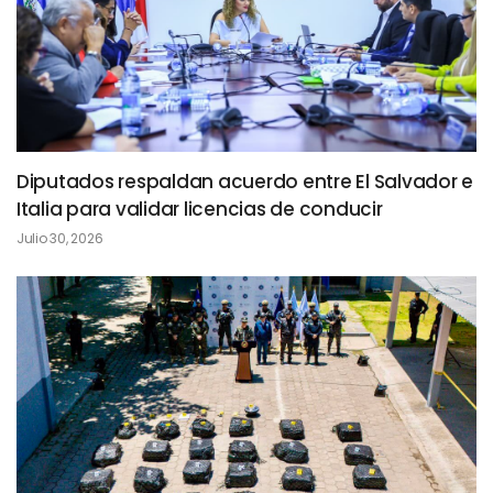
Diputados respaldan acuerdo entre El Salvador e
Italia para validar licencias de conducir
Julio 30, 2026