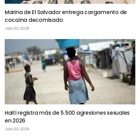
Marina de El Salvador entrega cargamento de
cocaína decomisado
Julio 30, 2026
Haití registra más de 5.500 agresiones sexuales
en 2026
Julio 30, 2026