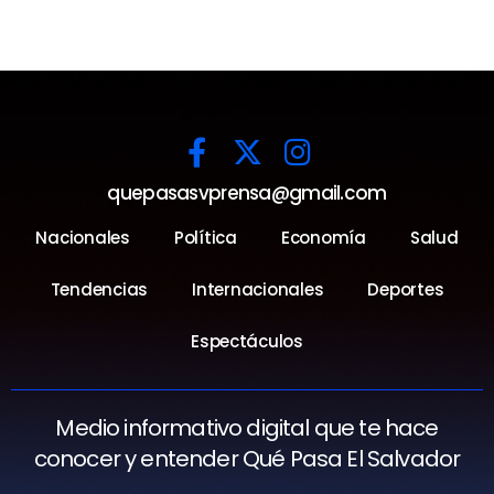
quepasasvprensa@gmail.com
Nacionales
Política
Economía
Salud
Tendencias
Internacionales
Deportes
Espectáculos
Medio informativo digital que te hace
conocer y entender Qué Pasa El Salvador