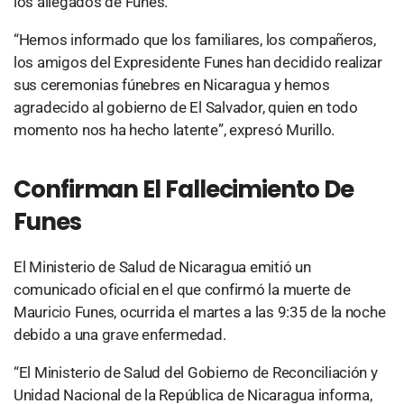
los allegados de Funes.
“Hemos informado que los familiares, los compañeros,
los amigos del Expresidente Funes han decidido realizar
sus ceremonias fúnebres en Nicaragua y hemos
agradecido al gobierno de El Salvador, quien en todo
momento nos ha hecho latente”, expresó Murillo.
Confirman El Fallecimiento De
Funes
El Ministerio de Salud de Nicaragua emitió un
comunicado oficial en el que confirmó la muerte de
Mauricio Funes, ocurrida el martes a las 9:35 de la noche
debido a una grave enfermedad.
“El Ministerio de Salud del Gobierno de Reconciliación y
Unidad Nacional de la República de Nicaragua informa,