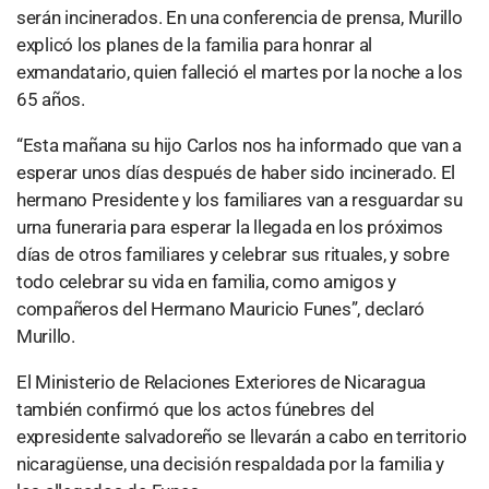
serán incinerados. En una conferencia de prensa, Murillo
explicó los planes de la familia para honrar al
exmandatario, quien falleció el martes por la noche a los
65 años.
“Esta mañana su hijo Carlos nos ha informado que van a
esperar unos días después de haber sido incinerado. El
hermano Presidente y los familiares van a resguardar su
urna funeraria para esperar la llegada en los próximos
días de otros familiares y celebrar sus rituales, y sobre
todo celebrar su vida en familia, como amigos y
compañeros del Hermano Mauricio Funes”, declaró
Murillo.
El Ministerio de Relaciones Exteriores de Nicaragua
también confirmó que los actos fúnebres del
expresidente salvadoreño se llevarán a cabo en territorio
nicaragüense, una decisión respaldada por la familia y