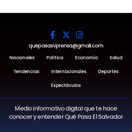
quepasasvprensa@gmail.com
Nacionales
Política
Economía
Salud
Tendencias
Internacionales
Deportes
Espectáculos
Medio informativo digital que te hace
conocer y entender Qué Pasa El Salvador