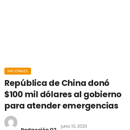
NACIONALES
República de China donó
$100 mil dólares al gobierno
para atender emergencias
junio 10, 2020
Redacción 02