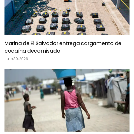
Marina de El Salvador entrega cargamento de
cocaína decomisado
Julio 30, 2026