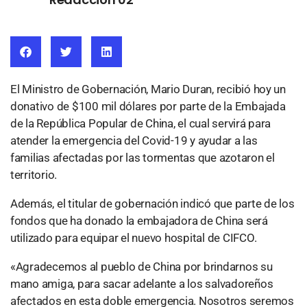
El Ministro de Gobernación, Mario Duran, recibió hoy un
donativo de $100 mil dólares por parte de la Embajada
de la República Popular de China, el cual servirá para
atender la emergencia del Covid-19 y ayudar a las
familias afectadas por las tormentas que azotaron el
territorio.
Además, el titular de gobernación indicó que parte de los
fondos que ha donado la embajadora de China será
utilizado para equipar el nuevo hospital de CIFCO.
«Agradecemos al pueblo de China por brindarnos su
mano amiga, para sacar adelante a los salvadoreños
afectados en esta doble emergencia. Nosotros seremos