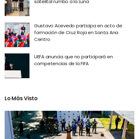
satelital rumbo a la Luna
Gustavo Acevedo participa en acto de
formación de Cruz Roja en Santa Ana
Centro
UEFA anuncia que no participará en
competencias de la FIFA
Lo Más Visto