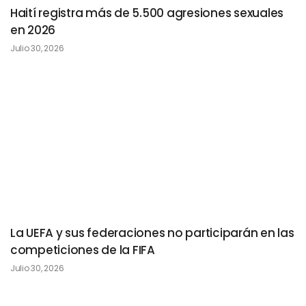
Haití registra más de 5.500 agresiones sexuales
en 2026
Julio 30, 2026
La UEFA y sus federaciones no participarán en las
competiciones de la FIFA
Julio 30, 2026