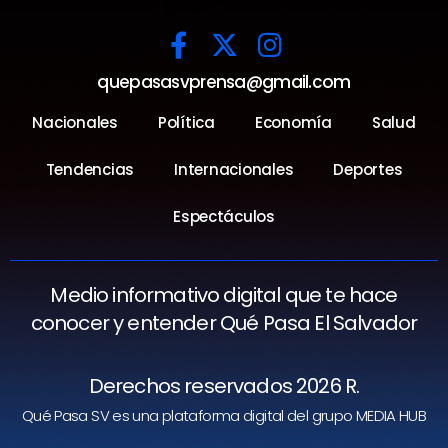
quepasasvprensa@gmail.com
Nacionales
Política
Economía
Salud
Tendencias
Internacionales
Deportes
Espectáculos
Medio informativo digital que te hace
conocer y entender Qué Pasa El Salvador
Derechos reservados 2026 R.
Qué Pasa SV es una plataforma digital del grupo MEDIA HUB