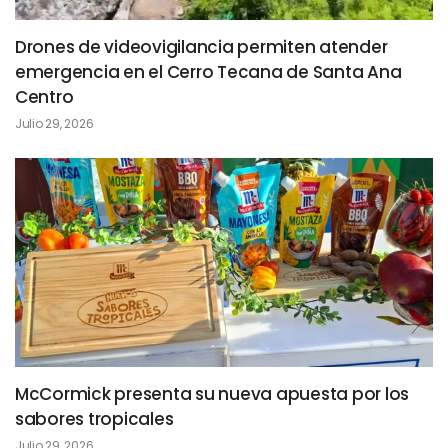
Drones de videovigilancia permiten atender
emergencia en el Cerro Tecana de Santa Ana
Centro
Julio 29, 2026
McCormick presenta su nueva apuesta por los
sabores tropicales
Julio 29, 2026