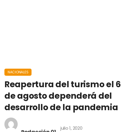
NACIONALES
Reapertura del turismo el 6
de agosto dependerá del
desarrollo de la pandemia
julio 1, 2020
Redacción 01