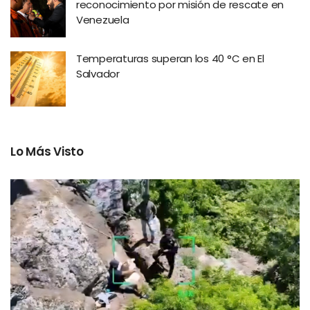
reconocimiento por misión de rescate en
Venezuela
Temperaturas superan los 40 °C en El
Salvador
Lo Más Visto