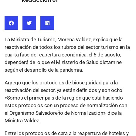
La Ministra de Turismo, Morena Valdez, explica que la
reactivación de todos los rubros del sector turismo en la
cuarta fase de reapertura económica, el 6 de agosto,
dependerá de lo que el Ministerio de Salud dictamine
según el desarrollo de la pandemia.
Agregó que los protocolos de bioseguridad para la
reactivación del sector, ya están definidos y son ocho.
«Somos el primer país de la región que está haciendo
estos protocolos con un proceso de normalización con
el Organismo Salvadoreño de Normalización», dice la
Ministra Valdez.
Entre los protocolos de cara a la reapertura de hoteles y