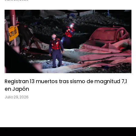
Registran 13 muertos tras sismo de magnitud 7,1
en Japón
Julio 29, 2026