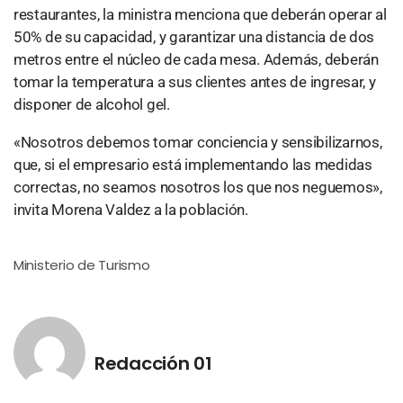
restaurantes, la ministra menciona que deberán operar al
50% de su capacidad, y garantizar una distancia de dos
metros entre el núcleo de cada mesa. Además, deberán
tomar la temperatura a sus clientes antes de ingresar, y
disponer de alcohol gel.
«Nosotros debemos tomar conciencia y sensibilizarnos,
que, si el empresario está implementando las medidas
correctas, no seamos nosotros los que nos neguemos»,
invita Morena Valdez a la población.
Ministerio de Turismo
Redacción 01