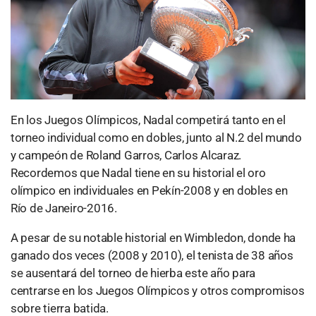
En los Juegos Olímpicos, Nadal competirá tanto en el
torneo individual como en dobles, junto al N.2 del mundo
y campeón de Roland Garros, Carlos Alcaraz.
Recordemos que Nadal tiene en su historial el oro
olímpico en individuales en Pekín-2008 y en dobles en
Río de Janeiro-2016.
A pesar de su notable historial en Wimbledon, donde ha
ganado dos veces (2008 y 2010), el tenista de 38 años
se ausentará del torneo de hierba este año para
centrarse en los Juegos Olímpicos y otros compromisos
sobre tierra batida.