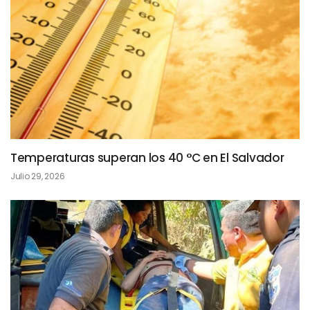
Temperaturas superan los 40 °C en El Salvador
Julio 29, 2026