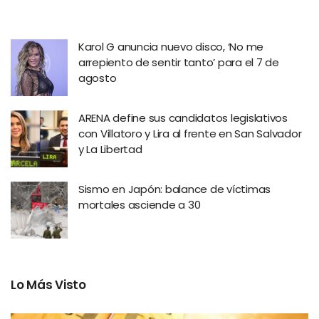
Karol G anuncia nuevo disco, ‘No me
arrepiento de sentir tanto’ para el 7 de
agosto
ARENA define sus candidatos legislativos
con Villatoro y Lira al frente en San Salvador
y La Libertad
Sismo en Japón: balance de víctimas
mortales asciende a 30
Lo Más Visto