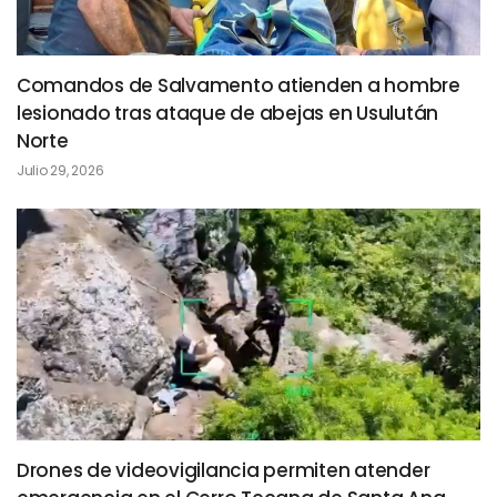
Comandos de Salvamento atienden a hombre
lesionado tras ataque de abejas en Usulután
Norte
Julio 29, 2026
Drones de videovigilancia permiten atender