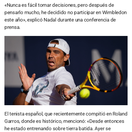
«Nunca es fácil tomar decisiones, pero después de
pensarlo mucho, he decidido no participar en Wimbledon
este año», explicó Nadal durante una conferencia de
prensa.
El tenista español, que recientemente compitió en Roland
Garros, donde es histórico, mencionó: «Desde entonces
he estado entrenando sobre tierra batida. Ayer se