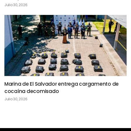
Julio 30, 2026
Marina de El Salvador entrega cargamento de
cocaína decomisado
Julio 30, 2026