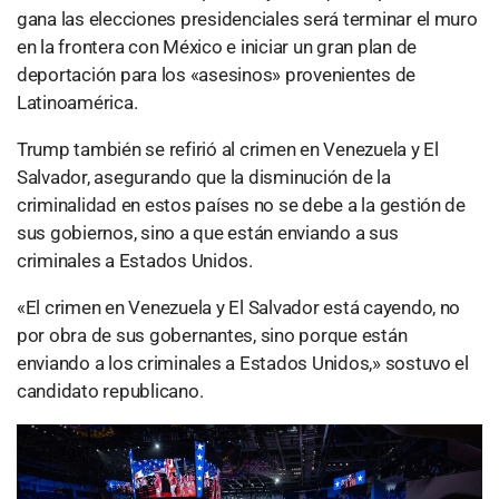
gana las elecciones presidenciales será terminar el muro
en la frontera con México e iniciar un gran plan de
deportación para los «asesinos» provenientes de
Latinoamérica.
Trump también se refirió al crimen en Venezuela y El
Salvador, asegurando que la disminución de la
criminalidad en estos países no se debe a la gestión de
sus gobiernos, sino a que están enviando a sus
criminales a Estados Unidos.
«El crimen en Venezuela y El Salvador está cayendo, no
por obra de sus gobernantes, sino porque están
enviando a los criminales a Estados Unidos,» sostuvo el
candidato republicano.