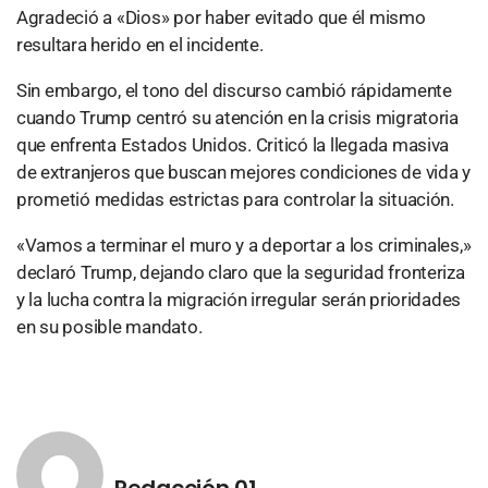
Agradeció a «Dios» por haber evitado que él mismo
resultara herido en el incidente.
Sin embargo, el tono del discurso cambió rápidamente
cuando Trump centró su atención en la crisis migratoria
que enfrenta Estados Unidos. Criticó la llegada masiva
de extranjeros que buscan mejores condiciones de vida y
prometió medidas estrictas para controlar la situación.
«Vamos a terminar el muro y a deportar a los criminales,»
declaró Trump, dejando claro que la seguridad fronteriza
y la lucha contra la migración irregular serán prioridades
en su posible mandato.
Redacción 01