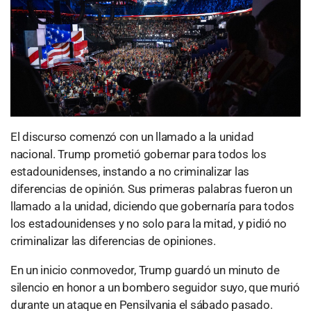
El discurso comenzó con un llamado a la unidad
nacional. Trump prometió gobernar para todos los
estadounidenses, instando a no criminalizar las
diferencias de opinión. Sus primeras palabras fueron un
llamado a la unidad, diciendo que gobernaría para todos
los estadounidenses y no solo para la mitad, y pidió no
criminalizar las diferencias de opiniones.
En un inicio conmovedor, Trump guardó un minuto de
silencio en honor a un bombero seguidor suyo, que murió
durante un ataque en Pensilvania el sábado pasado.