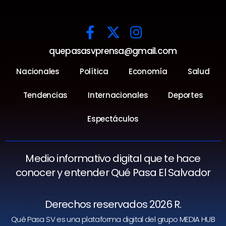
quepasasvprensa@gmail.com
Nacionales
Política
Economía
Salud
Tendencias
Internacionales
Deportes
Espectáculos
Medio informativo digital que te hace
conocer y entender Qué Pasa El Salvador
Derechos reservados 2026 R.
Qué Pasa SV es una plataforma digital del grupo MEDIA HUB