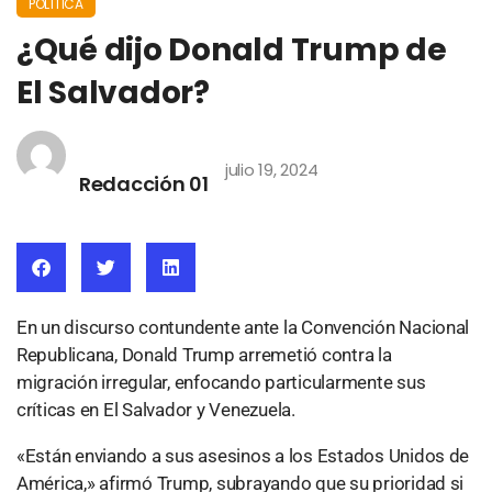
POLÍTICA
¿Qué dijo Donald Trump de
El Salvador?
julio 19, 2024
Redacción 01
En un discurso contundente ante la Convención Nacional
Republicana, Donald Trump arremetió contra la
migración irregular, enfocando particularmente sus
críticas en El Salvador y Venezuela.
«Están enviando a sus asesinos a los Estados Unidos de
América,» afirmó Trump, subrayando que su prioridad si