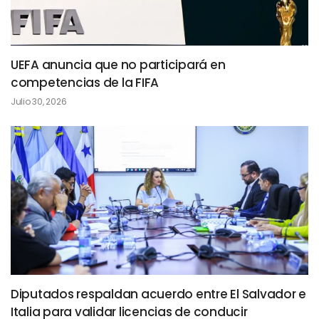
UEFA anuncia que no participará en
competencias de la FIFA
Julio 30, 2026
Diputados respaldan acuerdo entre El Salvador e
Italia para validar licencias de conducir