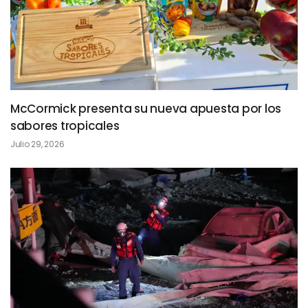
McCormick presenta su nueva apuesta por los
sabores tropicales
Julio 29, 2026