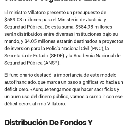
El ministro Villatoro presentó un presupuesto de
$589.03 millones para el Ministerio de Justicia y
Seguridad Pública. De esta suma, $584.98 millones
serán distribuidos entre diversas instituciones bajo su
mando, y $4.05 millones estarán destinados a proyectos
de inversión para la Policía Nacional Civil (PNC), la
Secretaría de Estado (SEDE) y la Academia Nacional de
Seguridad Pública (ANSP).
El funcionario destacó la importancia de este modelo
autofinanciado, que marca un paso significativo hacia un
déficit cero. «Aunque tengamos que hacer sacrificios y
un buen uso del dinero público, vamos a cumplir con ese
déficit cero», afirmó Villatoro.
Distribución De Fondos Y