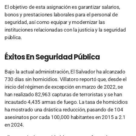
El objetivo de esta asignación es garantizar salarios,
bonos y prestaciones laborales para el personal de
seguridad, así como equipar y modernizar las
instituciones relacionadas con la justicia y la seguridad
pública.
Éxitos En Seguridad Pública
Bajo la actual administración, El Salvador ha alcanzado
730 días sin homicidios. Villatoro reportó que, desde el
inicio del régimen de excepción en marzo de 2022, se
han realizado 82,963 capturas de terroristas y se han
incautado 4,435 armas de fuego. La tasa de homicidios
ha mostrado una drástica reducción, pasando de 104
asesinatos por cada 100,000 habitantes en 2015 a 2.1
en 2024.