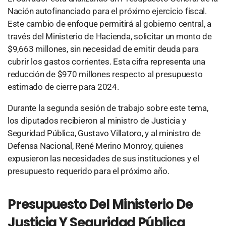
Nación autofinanciado para el próximo ejercicio fiscal.
Este cambio de enfoque permitirá al gobierno central, a
través del Ministerio de Hacienda, solicitar un monto de
$9,663 millones, sin necesidad de emitir deuda para
cubrir los gastos corrientes. Esta cifra representa una
reducción de $970 millones respecto al presupuesto
estimado de cierre para 2024.
Durante la segunda sesión de trabajo sobre este tema,
los diputados recibieron al ministro de Justicia y
Seguridad Pública, Gustavo Villatoro, y al ministro de
Defensa Nacional, René Merino Monroy, quienes
expusieron las necesidades de sus instituciones y el
presupuesto requerido para el próximo año.
Presupuesto Del Ministerio De
Justicia Y Seguridad Pública