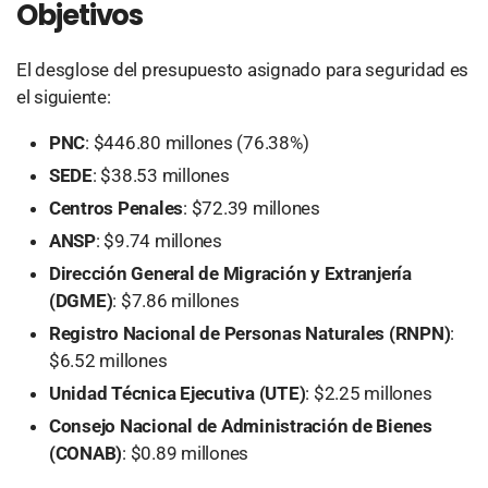
Objetivos
El desglose del presupuesto asignado para seguridad es
el siguiente:
PNC
: $446.80 millones (76.38%)
SEDE
: $38.53 millones
Centros Penales
: $72.39 millones
ANSP
: $9.74 millones
Dirección General de Migración y Extranjería
(DGME)
: $7.86 millones
Registro Nacional de Personas Naturales (RNPN)
:
$6.52 millones
Unidad Técnica Ejecutiva (UTE)
: $2.25 millones
Consejo Nacional de Administración de Bienes
(CONAB)
: $0.89 millones