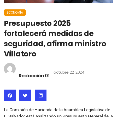
ECONOMÍA
Presupuesto 2025
fortalecerá medidas de
seguridad, afirma ministro
Villatoro
octubre 22, 2024
Redacción 01
La Comisión de Hacienda de la Asamblea Legislativa de
El Salvador está analizando un Presupuesto General de la