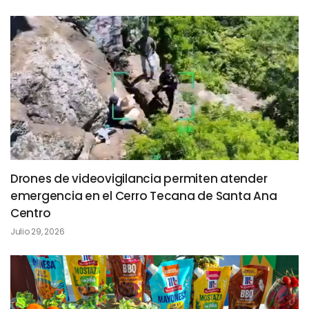
Drones de videovigilancia permiten atender
emergencia en el Cerro Tecana de Santa Ana
Centro
Julio 29, 2026