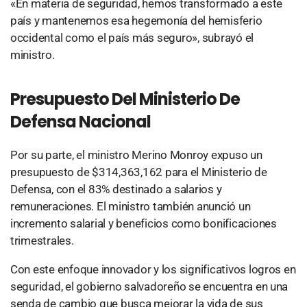
«En materia de seguridad, hemos transformado a este
país y mantenemos esa hegemonía del hemisferio
occidental como el país más seguro», subrayó el
ministro.
Presupuesto Del Ministerio De
Defensa Nacional
Por su parte, el ministro Merino Monroy expuso un
presupuesto de $314,363,162 para el Ministerio de
Defensa, con el 83% destinado a salarios y
remuneraciones. El ministro también anunció un
incremento salarial y beneficios como bonificaciones
trimestrales.
Con este enfoque innovador y los significativos logros en
seguridad, el gobierno salvadoreño se encuentra en una
senda de cambio que busca mejorar la vida de sus