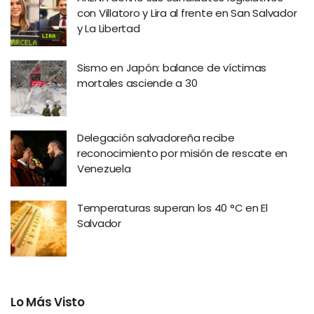
con Villatoro y Lira al frente en San Salvador
y La Libertad
Sismo en Japón: balance de víctimas
mortales asciende a 30
Delegación salvadoreña recibe
reconocimiento por misión de rescate en
Venezuela
Temperaturas superan los 40 °C en El
Salvador
Lo Más Visto