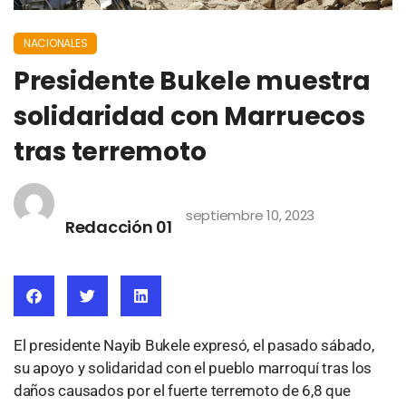
NACIONALES
Presidente Bukele muestra
solidaridad con Marruecos
tras terremoto
septiembre 10, 2023
Redacción 01
El presidente Nayib Bukele expresó, el pasado sábado,
su apoyo y solidaridad con el pueblo marroquí tras los
daños causados por el fuerte terremoto de 6,8 que