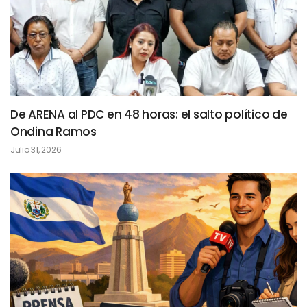
De ARENA al PDC en 48 horas: el salto político de
Ondina Ramos
Julio 31, 2026