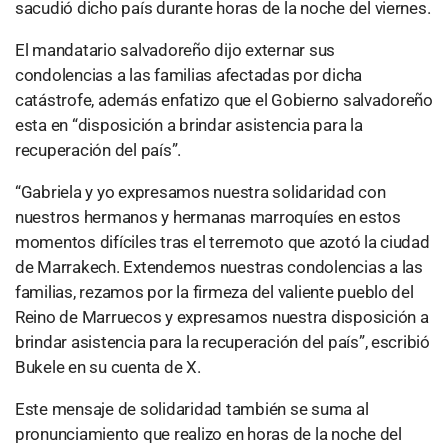
sacudió dicho país durante horas de la noche del viernes.
El mandatario salvadoreño dijo externar sus
condolencias a las familias afectadas por dicha
catástrofe, además enfatizo que el Gobierno salvadoreño
esta en “disposición a brindar asistencia para la
recuperación del país”.
“Gabriela y yo expresamos nuestra solidaridad con
nuestros hermanos y hermanas marroquíes en estos
momentos difíciles tras el terremoto que azotó la ciudad
de Marrakech. Extendemos nuestras condolencias a las
familias, rezamos por la firmeza del valiente pueblo del
Reino de Marruecos y expresamos nuestra disposición a
brindar asistencia para la recuperación del país”, escribió
Bukele en su cuenta de X.
Este mensaje de solidaridad también se suma al
pronunciamiento que realizo en horas de la noche del