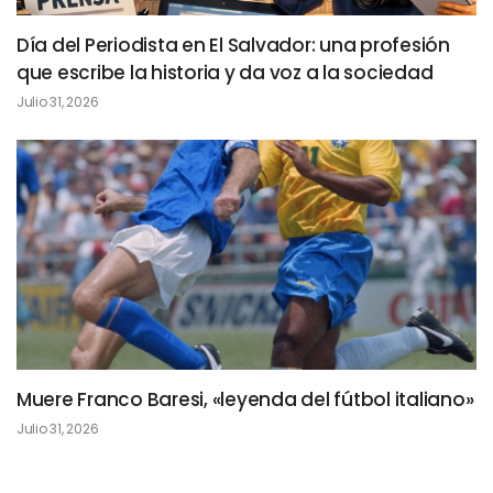
Día del Periodista en El Salvador: una profesión
que escribe la historia y da voz a la sociedad
Julio 31, 2026
Muere Franco Baresi, «leyenda del fútbol italiano»
Julio 31, 2026