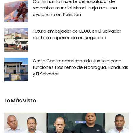
Confirman la muerte del escalador de
renombre mundial Nirmal Purja tras una
avalancha en Pakistán
Futuro embajador de EE.UU. en El Salvador
destaca experiencia en seguridad
Corte Centroamericana de Justicia cesa
funciones tras retiro de Nicaragua, Honduras
y El Salvador
Lo Más Visto