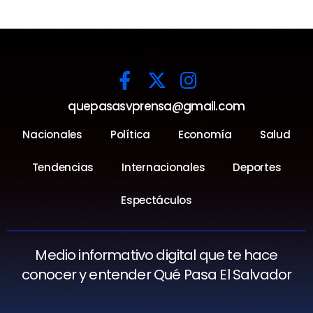
quepasasvprensa@gmail.com
Nacionales
Política
Economía
Salud
Tendencias
Internacionales
Deportes
Espectáculos
Medio informativo digital que te hace
conocer y entender Qué Pasa El Salvador