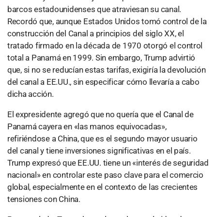
barcos estadounidenses que atraviesan su canal.
Recordó que, aunque Estados Unidos tomó control de la
construcción del Canal a principios del siglo XX, el
tratado firmado en la década de 1970 otorgó el control
total a Panamá en 1999. Sin embargo, Trump advirtió
que, si no se reducían estas tarifas, exigiría la devolución
del canal a EE.UU., sin especificar cómo llevaría a cabo
dicha acción.
El expresidente agregó que no quería que el Canal de
Panamá cayera en «las manos equivocadas»,
refiriéndose a China, que es el segundo mayor usuario
del canal y tiene inversiones significativas en el país.
Trump expresó que EE.UU. tiene un «interés de seguridad
nacional» en controlar este paso clave para el comercio
global, especialmente en el contexto de las crecientes
tensiones con China.