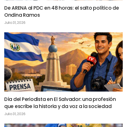
De ARENA al PDC en 48 horas: el salto político de
Ondina Ramos
Julio 31, 2026
Día del Periodista en El Salvador: una profesión
que escribe la historia y da voz a la sociedad
Julio 31, 2026