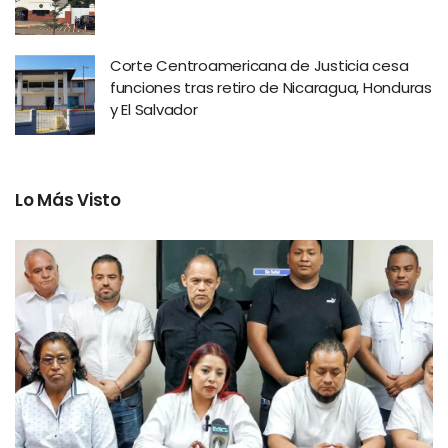
Corte Centroamericana de Justicia cesa
funciones tras retiro de Nicaragua, Honduras
y El Salvador
Lo Más Visto