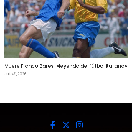
Muere Franco Baresi, «leyenda del fútbol italiano»
Julio 31, 2026