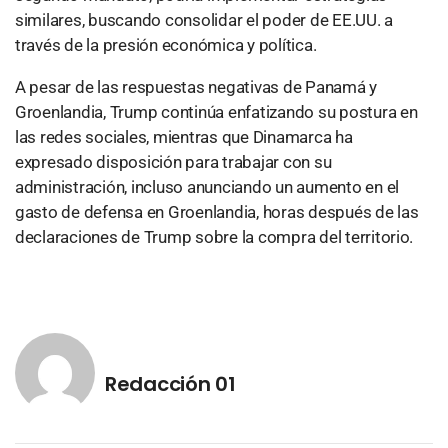
similares, buscando consolidar el poder de EE.UU. a
través de la presión económica y política.
A pesar de las respuestas negativas de Panamá y
Groenlandia, Trump continúa enfatizando su postura en
las redes sociales, mientras que Dinamarca ha
expresado disposición para trabajar con su
administración, incluso anunciando un aumento en el
gasto de defensa en Groenlandia, horas después de las
declaraciones de Trump sobre la compra del territorio.
Redacción 01