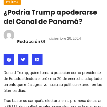
POLÍTICA
¿Podría Trump apoderarse
del Canal de Panamá?
diciembre 26, 2024
Redacción 01
Donald Trump, quien tomará posesión como presidente
de Estados Unidos el próximo 20 de enero, ha adoptado
un enfoque más agresivo hacia su política exterior en los
últimos días.
Tras basar su campaña electoral en la promesa de aislar
a EE.UU. de conflictos internacionales, como la guerra en