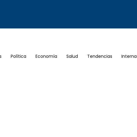
s
Política
Economía
Salud
Tendencias
Interna