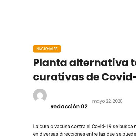
NACIONALES
Planta alternativa 
curativas de Covid
mayo 22, 2020
Redacción 02
La cura o vacuna contra el Covid-19 se busca m
en diversas direcciones entre las que se puede