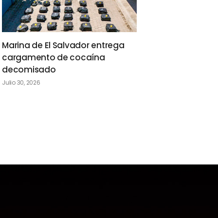
Marina de El Salvador entrega
cargamento de cocaína
decomisado
Julio 30, 2026