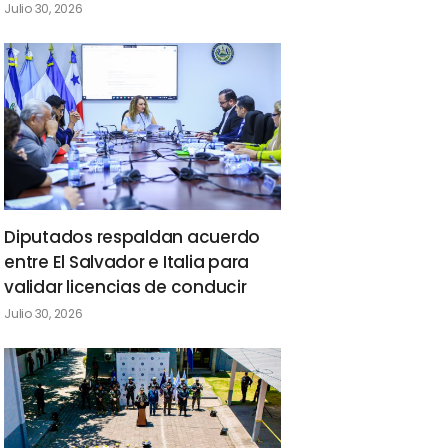
Julio 30, 2026
Diputados respaldan acuerdo
entre El Salvador e Italia para
validar licencias de conducir
Julio 30, 2026