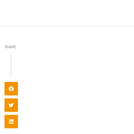
SHARE