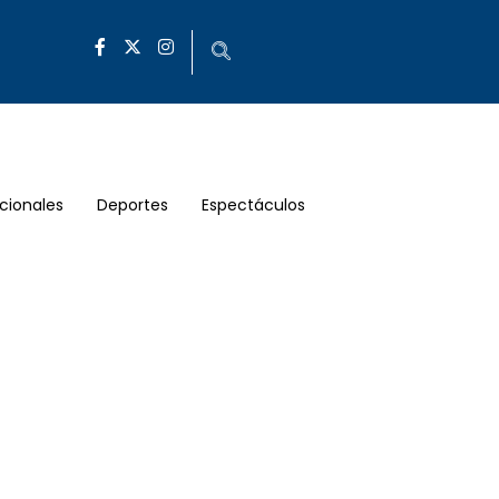
cionales
Deportes
Espectáculos