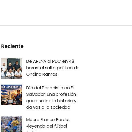
Reciente
De ARENA al PDC en 48
horas: el salto político de
Ondina Ramos
Día del Periodista en El
Salvador: una profesión
que escribe la historia y
da voz a la sociedad
Muere Franco Baresi,
«leyenda del fútbol