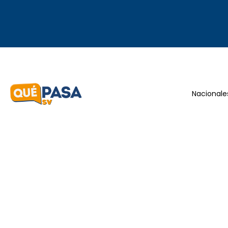
Nacionale