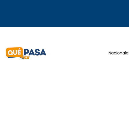
Nacionale