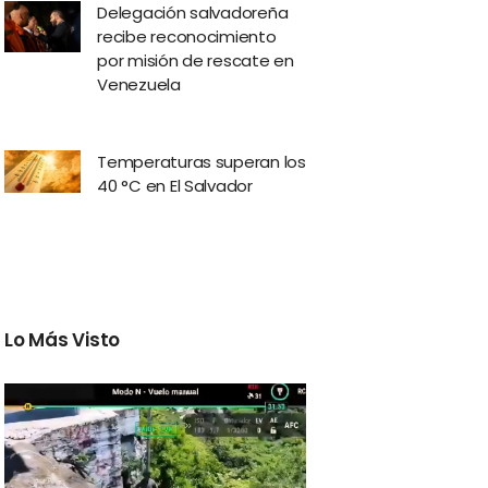
Delegación salvadoreña
recibe reconocimiento
por misión de rescate en
Venezuela
Temperaturas superan los
40 °C en El Salvador
Lo Más Visto