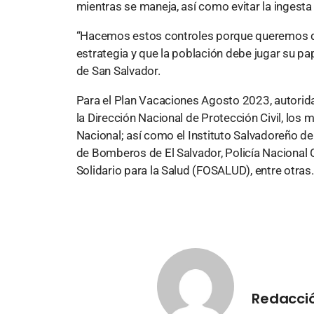
mientras se maneja, así como evitar la ingesta
“Hacemos estos controles porque queremos qu
estrategia y que la población debe jugar su pa
de San Salvador.
Para el Plan Vacaciones Agosto 2023, autori
la Dirección Nacional de Protección Civil, los
Nacional; así como el Instituto Salvadoreño d
de Bomberos de El Salvador, Policía Nacional 
Solidario para la Salud (FOSALUD), entre otras.
Redacció