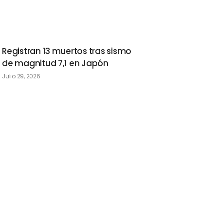
Registran 13 muertos tras sismo
de magnitud 7,1 en Japón
Julio 29, 2026