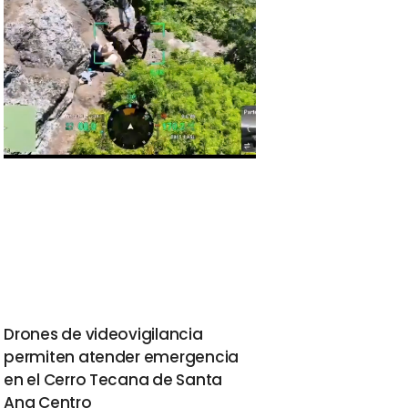
Drones de videovigilancia
permiten atender emergencia
en el Cerro Tecana de Santa
Ana Centro