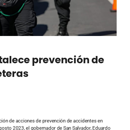
rtalece prevención de
eteras
ión de acciones de prevención de accidentes en
gosto 2023, el gobernador de San Salvador, Eduardo