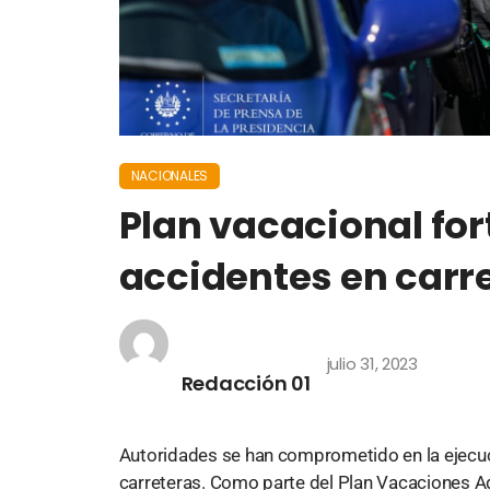
NACIONALES
Plan vacacional fo
accidentes en carr
julio 31, 2023
Redacción 01
Autoridades se han comprometido en la ejecuc
carreteras. Como parte del Plan Vacaciones A