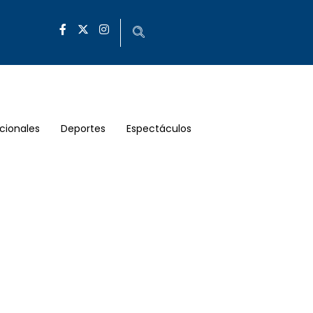
cionales
Deportes
Espectáculos