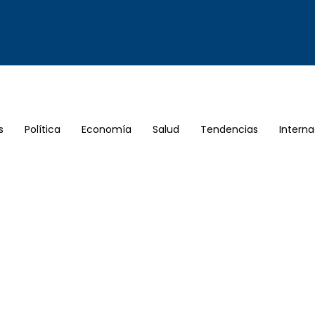
s
Política
Economía
Salud
Tendencias
Interna