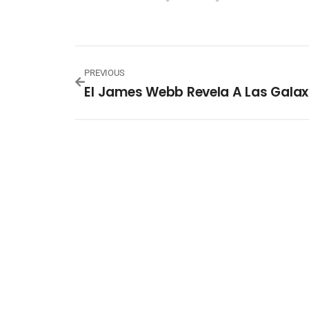
PREVIOUS