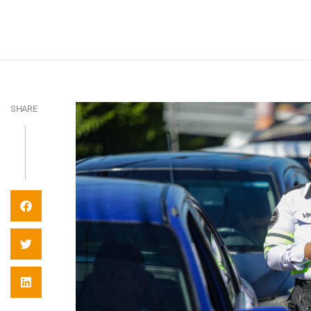
SHARE