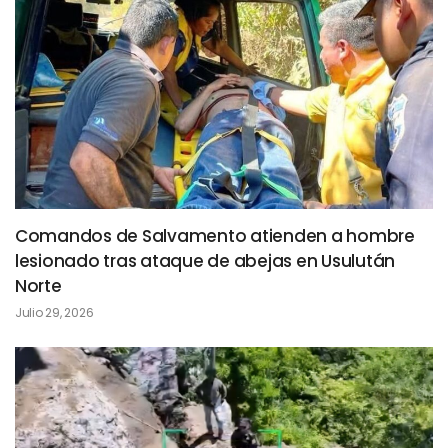
Comandos de Salvamento atienden a hombre
lesionado tras ataque de abejas en Usulután
Norte
Julio 29, 2026