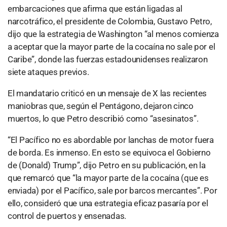
embarcaciones que afirma que están ligadas al
narcotráfico, el presidente de Colombia, Gustavo Petro,
dijo que la estrategia de Washington “al menos comienza
a aceptar que la mayor parte de la cocaína no sale por el
Caribe”, donde las fuerzas estadounidenses realizaron
siete ataques previos.
El mandatario criticó en un mensaje de X las recientes
maniobras que, según el Pentágono, dejaron cinco
muertos, lo que Petro describió como “asesinatos”.
“El Pacífico no es abordable por lanchas de motor fuera
de borda. Es inmenso. En esto se equivoca el Gobierno
de (Donald) Trump”, dijo Petro en su publicación, en la
que remarcó que “la mayor parte de la cocaína (que es
enviada) por el Pacífico, sale por barcos mercantes”. Por
ello, consideró que una estrategia eficaz pasaría por el
control de puertos y ensenadas.