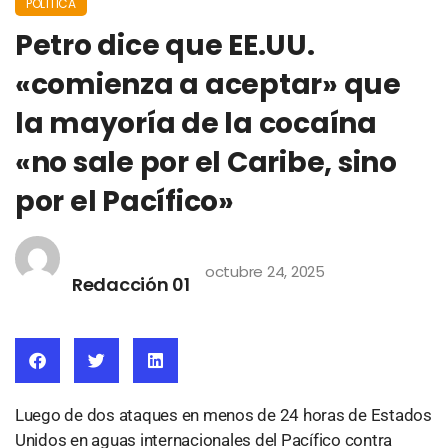
POLÍTICA
Petro dice que EE.UU.
«comienza a aceptar» que
la mayoría de la cocaína
«no sale por el Caribe, sino
por el Pacífico»
octubre 24, 2025
Redacción 01
Luego de dos ataques en menos de 24 horas de Estados
Unidos en aguas internacionales del Pacífico contra