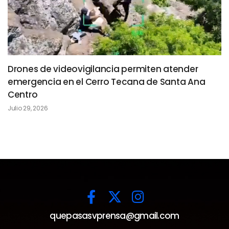
Drones de videovigilancia permiten atender
emergencia en el Cerro Tecana de Santa Ana
Centro
Julio 29, 2026
quepasasvprensa@gmail.com