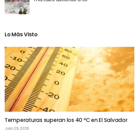
Lo Más Visto
Temperaturas superan los 40 °C en El Salvador
Julio 29, 2026