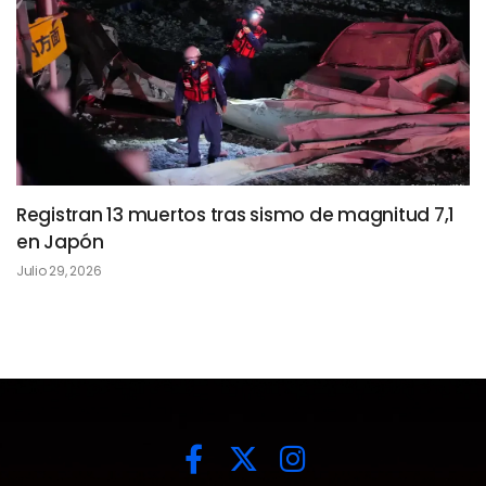
Registran 13 muertos tras sismo de magnitud 7,1
en Japón
Julio 29, 2026