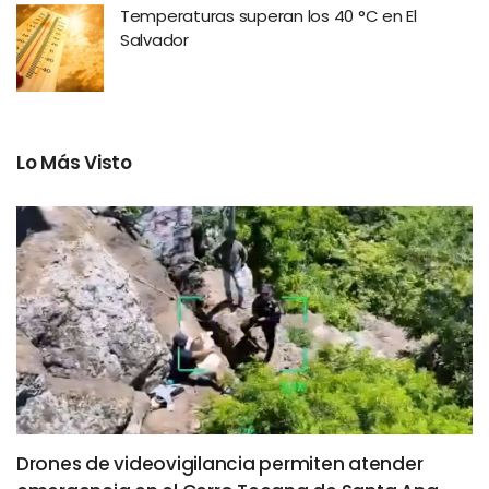
Temperaturas superan los 40 °C en El
Salvador
Lo Más Visto
Drones de videovigilancia permiten atender