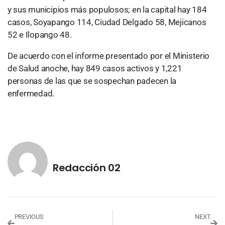
y sus municipios más populosos; en la capital hay 184
casos, Soyapango 114, Ciudad Delgado 58, Mejicanos
52 e Ilopango 48.
De acuerdo con el informe presentado por el Ministerio
de Salud anoche, hay 849 casos activos y 1,221
personas de las que se sospechan padecen la
enfermedad.
Redacción 02
PREVIOUS
NEXT