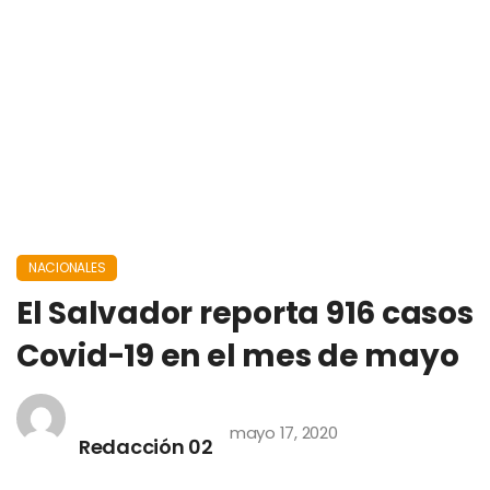
NACIONALES
El Salvador reporta 916 casos
Covid-19 en el mes de mayo
mayo 17, 2020
Redacción 02