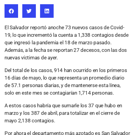
El Salvador reportó anoche 73 nuevos casos de Covid-
19, lo que incrementó la cuenta a 1,338 contagios desde
que ingresó la pandemia el 18 de marzo pasado.
Además, a la fecha se reportan 27 decesos, con las dos
nuevas víctimas de ayer.
Del total de los casos, 914 han ocurrido en los primeros
16 días de mayo, lo que representa un promedio diario
de 57.1 personas diarias, y de mantenerse esta línea,
solo en este mes se contagiarían 1,714 personas.
A estos casos habría que sumarle los 37 que hubo en
marzo y los 387 de abril, para totalizar en el cierre de
mayo 2,138 contagios.
Por ahora el departamento más azotado es San Salvador