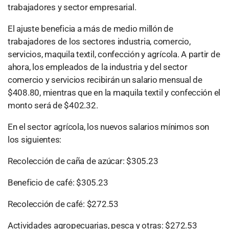
trabajadores y sector empresarial.
El ajuste beneficia a más de medio millón de
trabajadores de los sectores industria, comercio,
servicios, maquila textil, confección y agrícola. A partir de
ahora, los empleados de la industria y del sector
comercio y servicios recibirán un salario mensual de
$408.80, mientras que en la maquila textil y confección el
monto será de $402.32.
En el sector agrícola, los nuevos salarios mínimos son
los siguientes:
Recolección de caña de azúcar: $305.23
Beneficio de café: $305.23
Recolección de café: $272.53
Actividades agropecuarias, pesca y otras: $272.53