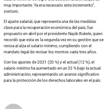
muy importante. Ya era necesario este incremento”,
sostuvo.
El ajuste salarial, que representa una de las medidas
clave para la recuperación económica del país, fue
propuesto en abril por el presidente Nayib Bukele, quien
recordó que esta es la segunda vez en su gestión que se
revisa al alza el salario mínimo, cumpliendo con el
mandato legal de revisar los montos cada tres años.
Con los ajustes de 2021 (20 %) y el actual (12 %), el
salario mínimo ha aumentado en un 32 % bajo la actual
administración, representando un avance significativo
para la protección de los derechos laborales en el país.