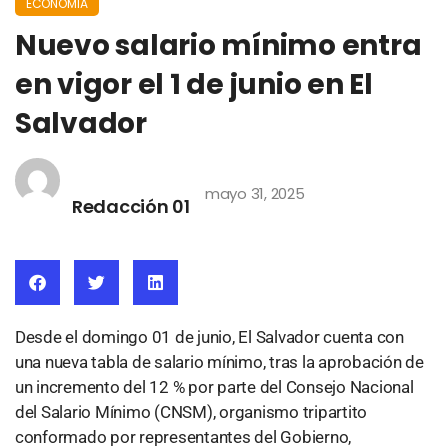
ECONOMÍA
Nuevo salario mínimo entra
en vigor el 1 de junio en El
Salvador
mayo 31, 2025
Redacción 01
Desde el domingo 01 de junio, El Salvador cuenta con
una nueva tabla de salario mínimo, tras la aprobación de
un incremento del 12 % por parte del Consejo Nacional
del Salario Mínimo (CNSM), organismo tripartito
conformado por representantes del Gobierno,