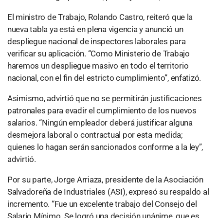
El ministro de Trabajo, Rolando Castro, reiteró que la
nueva tabla ya está en plena vigencia y anunció un
despliegue nacional de inspectores laborales para
verificar su aplicación. “Como Ministerio de Trabajo
haremos un despliegue masivo en todo el territorio
nacional, con el fin del estricto cumplimiento”, enfatizó.
Asimismo, advirtió que no se permitirán justificaciones
patronales para evadir el cumplimiento de los nuevos
salarios. “Ningún empleador deberá justificar alguna
desmejora laboral o contractual por esta medida;
quienes lo hagan serán sancionados conforme a la ley”,
advirtió.
Por su parte, Jorge Arriaza, presidente de la Asociación
Salvadoreña de Industriales (ASI), expresó su respaldo al
incremento. “Fue un excelente trabajo del Consejo del
Salario Mínimo. Se logró una decisión unánime, que es