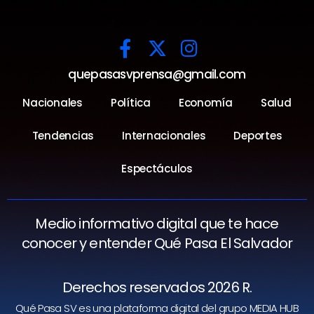
quepasasvprensa@gmail.com
Nacionales
Política
Economía
Salud
Tendencias
Internacionales
Deportes
Espectáculos
Medio informativo digital que te hace
conocer y entender Qué Pasa El Salvador
Derechos reservados 2026 R.
Qué Pasa SV es una plataforma digital del grupo MEDIA HUB