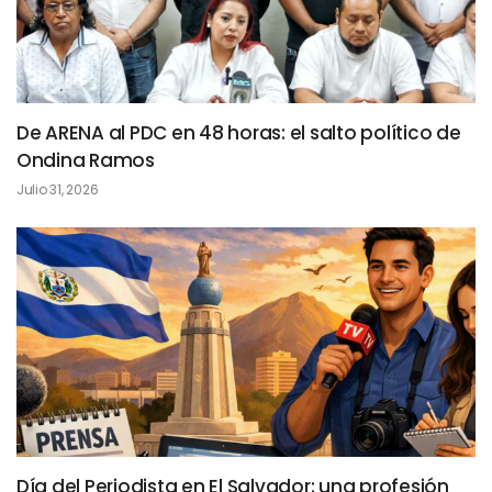
De ARENA al PDC en 48 horas: el salto político de
Ondina Ramos
Julio 31, 2026
Día del Periodista en El Salvador: una profesión