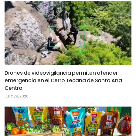
Drones de videovigilancia permiten atender
emergencia en el Cerro Tecana de Santa Ana
Centro
Julio 29, 2026