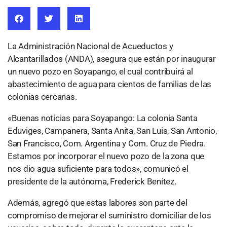
La Administración Nacional de Acueductos y
Alcantarillados (ANDA), asegura que están por inaugurar
un nuevo pozo en Soyapango, el cual contribuirá al
abastecimiento de agua para cientos de familias de las
colonias cercanas.
«Buenas noticias para Soyapango: La colonia Santa
Eduviges, Campanera, Santa Anita, San Luis, San Antonio,
San Francisco, Com. Argentina y Com. Cruz de Piedra.
Estamos por incorporar el nuevo pozo de la zona que
nos dio agua suficiente para todos», comunicó el
presidente de la autónoma, Frederick Benítez.
Además, agregó que estas labores son parte del
compromiso de mejorar el suministro domiciliar de los