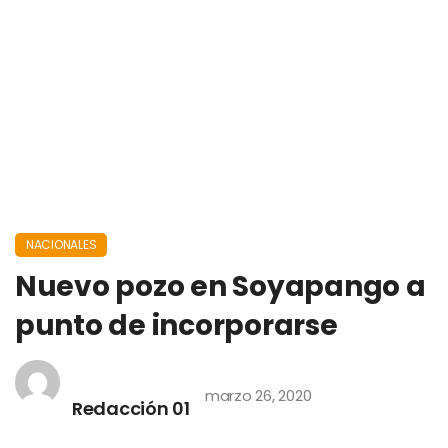
NACIONALES
Nuevo pozo en Soyapango a
punto de incorporarse
marzo 26, 2020
Redacción 01