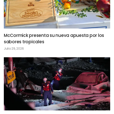
McCormick presenta su nueva apuesta por los
sabores tropicales
Julio 29, 2026