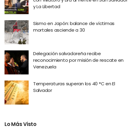
y La Libertad
Sismo en Japón: balance de víctimas
mortales asciende a 30
Delegación salvadoreña recibe
reconocimiento por misión de rescate en
Venezuela
Temperaturas superan los 40 °C en El
Salvador
Lo Más Visto