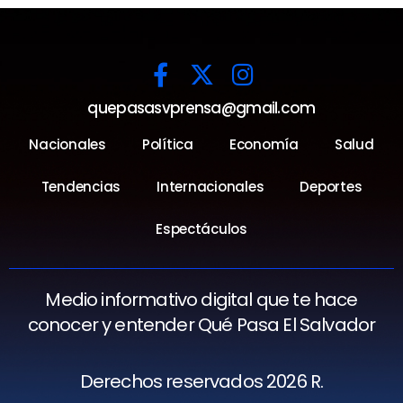
quepasasvprensa@gmail.com
Nacionales
Política
Economía
Salud
Tendencias
Internacionales
Deportes
Espectáculos
Medio informativo digital que te hace
conocer y entender Qué Pasa El Salvador
Derechos reservados 2026 R.