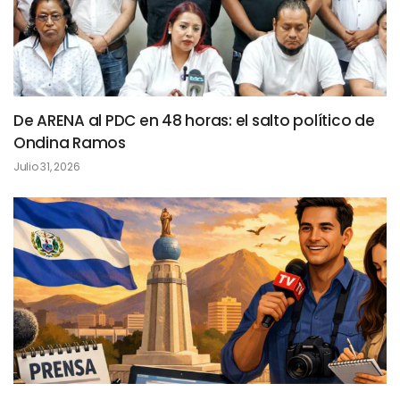
De ARENA al PDC en 48 horas: el salto político de
Ondina Ramos
Julio 31, 2026