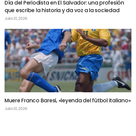
Día del Periodista en El Salvador: una profesión
que escribe la historia y da voz a la sociedad
Julio 31, 2026
Muere Franco Baresi, «leyenda del fútbol italiano»
Julio 31, 2026