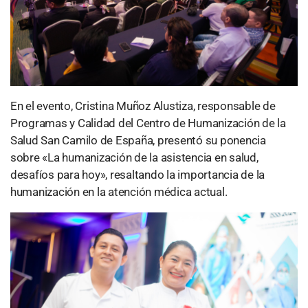
En el evento, Cristina Muñoz Alustiza, responsable de
Programas y Calidad del Centro de Humanización de la
Salud San Camilo de España, presentó su ponencia
sobre «La humanización de la asistencia en salud,
desafíos para hoy», resaltando la importancia de la
humanización en la atención médica actual.