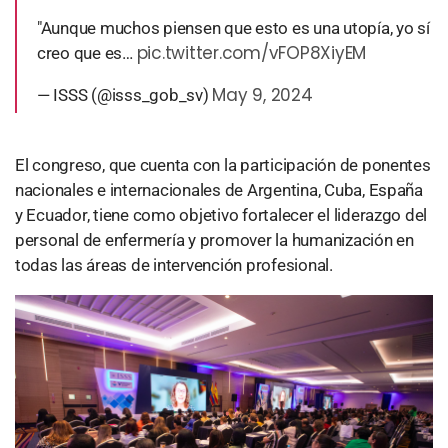
"Aunque muchos piensen que esto es una utopía, yo sí
pic.twitter.com/vFOP8XiyEM
creo que es…
May 9, 2024
— ISSS (@isss_gob_sv)
El congreso, que cuenta con la participación de ponentes
nacionales e internacionales de Argentina, Cuba, España
y Ecuador, tiene como objetivo fortalecer el liderazgo del
personal de enfermería y promover la humanización en
todas las áreas de intervención profesional.