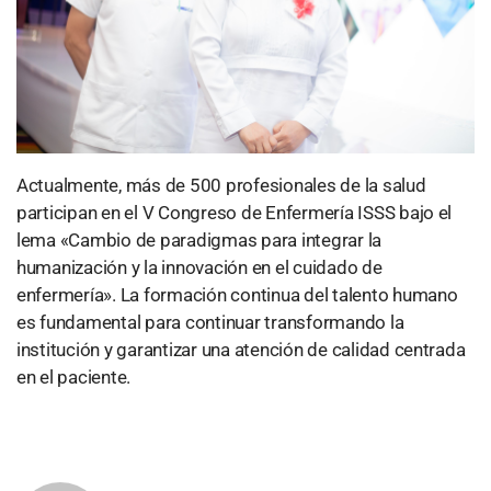
Actualmente, más de 500 profesionales de la salud
participan en el V Congreso de Enfermería ISSS bajo el
lema «Cambio de paradigmas para integrar la
humanización y la innovación en el cuidado de
enfermería». La formación continua del talento humano
es fundamental para continuar transformando la
institución y garantizar una atención de calidad centrada
en el paciente.