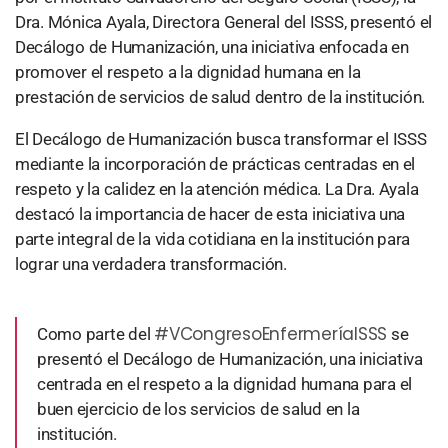
Dra. Mónica Ayala, Directora General del ISSS, presentó el
Decálogo de Humanización, una iniciativa enfocada en
promover el respeto a la dignidad humana en la
prestación de servicios de salud dentro de la institución.
El Decálogo de Humanización busca transformar el ISSS
mediante la incorporación de prácticas centradas en el
respeto y la calidez en la atención médica. La Dra. Ayala
destacó la importancia de hacer de esta iniciativa una
parte integral de la vida cotidiana en la institución para
lograr una verdadera transformación.
#VCongresoEnfermeríaISSS
Como parte del
se
presentó el Decálogo de Humanización, una iniciativa
centrada en el respeto a la dignidad humana para el
buen ejercicio de los servicios de salud en la
institución.