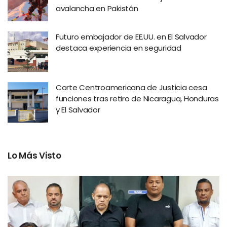
avalancha en Pakistán
Futuro embajador de EE.UU. en El Salvador
destaca experiencia en seguridad
Corte Centroamericana de Justicia cesa
funciones tras retiro de Nicaragua, Honduras
y El Salvador
Lo Más Visto