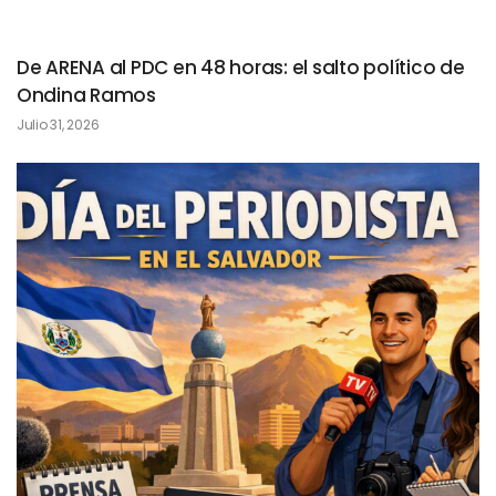
De ARENA al PDC en 48 horas: el salto político de
Ondina Ramos
Julio 31, 2026