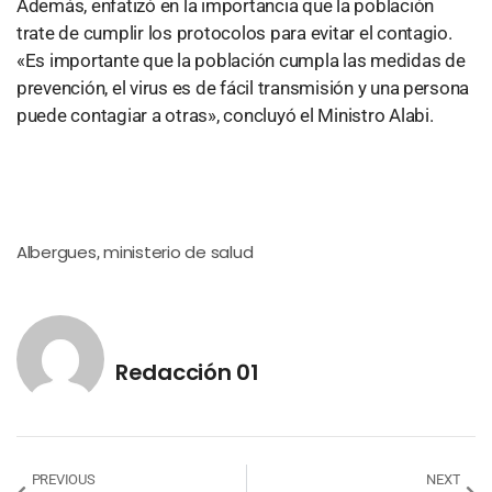
Además, enfatizó en la importancia que la población
trate de cumplir los protocolos para evitar el contagio.
«Es importante que la población cumpla las medidas de
prevención, el virus es de fácil transmisión y una persona
puede contagiar a otras», concluyó el Ministro Alabi.
Albergues
ministerio de salud
,
Redacción 01
PREVIOUS
NEXT