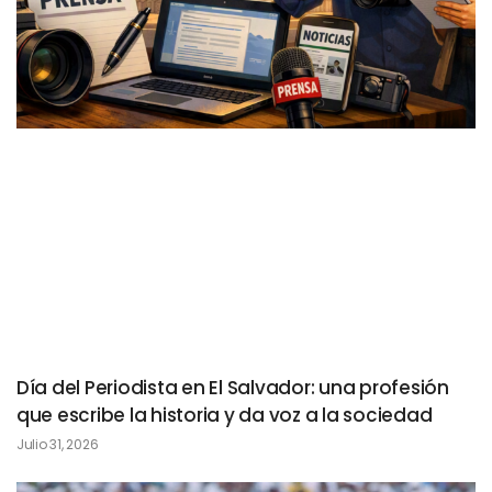
Día del Periodista en El Salvador: una profesión
que escribe la historia y da voz a la sociedad
Julio 31, 2026