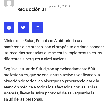
junio 6, 2020
Redacción 01
Ministro de Salud, Francisco Alabi, brindó una
conferencia de prensa, con el propósito de dar a conocer
las medidas sanitarias que se están implementan en los
diferentes albergues a nivel nacional.
Según el titular de Salud, son aproximadamente 800
profesionales, que se encuentran activos verificando la
situación de todos los albergues y procurando darle la
atención médica a todos los afectados por las lluvias.
Además, llevan la única prioridad de salvaguardar la
salud de las personas.