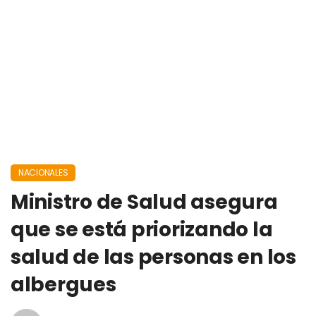
NACIONALES
Ministro de Salud asegura
que se está priorizando la
salud de las personas en los
albergues