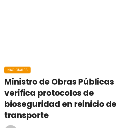
NACIONALES
Ministro de Obras Públicas
verifica protocolos de
bioseguridad en reinicio de
transporte