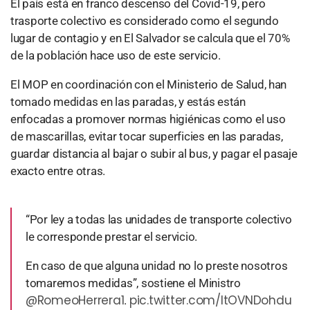
El país está en franco descenso del Covid-19, pero
trasporte colectivo es considerado como el segundo
lugar de contagio y en El Salvador se calcula que el 70%
de la población hace uso de este servicio.
El MOP en coordinación con el Ministerio de Salud, han
tomado medidas en las paradas, y estás están
enfocadas a promover normas higiénicas como el uso
de mascarillas, evitar tocar superficies en las paradas,
guardar distancia al bajar o subir al bus, y pagar el pasaje
exacto entre otras.
“Por ley a todas las unidades de transporte colectivo
le corresponde prestar el servicio.
En caso de que alguna unidad no lo preste nosotros
tomaremos medidas”, sostiene el Ministro
@RomeoHerrera1
pic.twitter.com/ItOVNDohdu
.