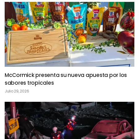
McCormick presenta su nueva apuesta por los
sabores tropicales
Julio 29, 2026