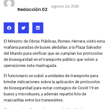
agosto 24, 2020
Redacción 02
El Ministro de Obras Públicas, Romeo Herrera, visitó esta
mañana paradas de buses aledañas a la Plaza Salvador
del Mundo para verificar que se cumplan los protocolos
de bioseguridad en el transporte público que volvió a
operaciones esta madrugada.
El funcionario se subió a unidades de transporte para
brindar indicaciones sobre la aplicación de protocolos
de bioseguridad para evitar contagios de Covid-19 en
buses y microbuses, y además repartió kits de
mascarillas entre los transeúntes.