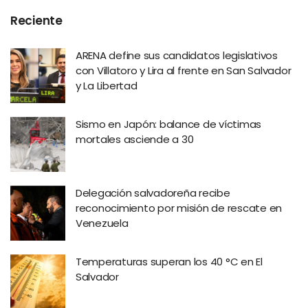
Reciente
ARENA define sus candidatos legislativos
con Villatoro y Lira al frente en San Salvador
y La Libertad
Sismo en Japón: balance de víctimas
mortales asciende a 30
Delegación salvadoreña recibe
reconocimiento por misión de rescate en
Venezuela
Temperaturas superan los 40 °C en El
Salvador