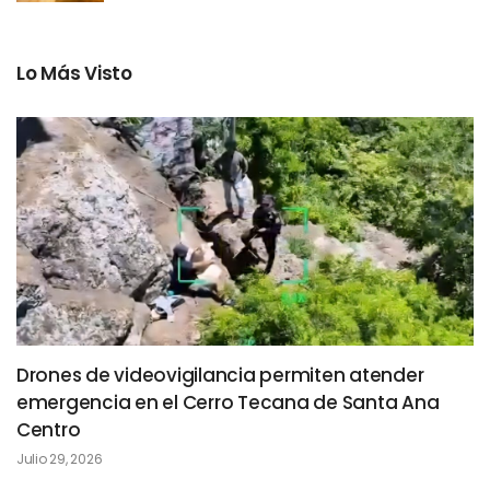
Lo Más Visto
Drones de videovigilancia permiten atender
emergencia en el Cerro Tecana de Santa Ana
Centro
Julio 29, 2026