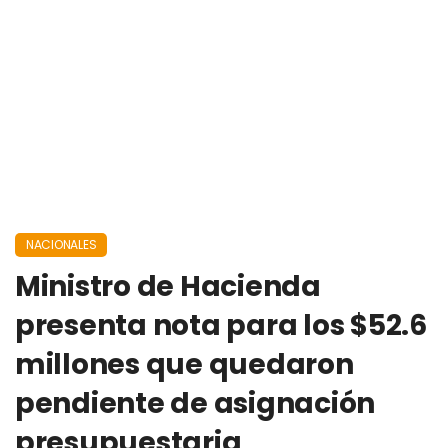
NACIONALES
Ministro de Hacienda
presenta nota para los $52.6
millones que quedaron
pendiente de asignación
presupuestaria