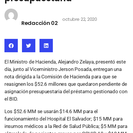
octubre 22, 2020
Redacción 02
El Ministro de Hacienda, Alejandro Zelaya, presentó este
día, junto al
Viceministro
Jerson Posada, entregan una
nota dirigida a la Comisión de Hacienda para que se
reasignen los $52.6 millones que quedaron pendiente de
asignación presupuestaria del préstamo gestionado con
el BID.
Los $52.6 MM se usarán $14.6 MM para el
funcionamiento
del
Hospital El Salvador; $15 MM para
insumos médicos a la Red de Salud Pública; $5 MM para