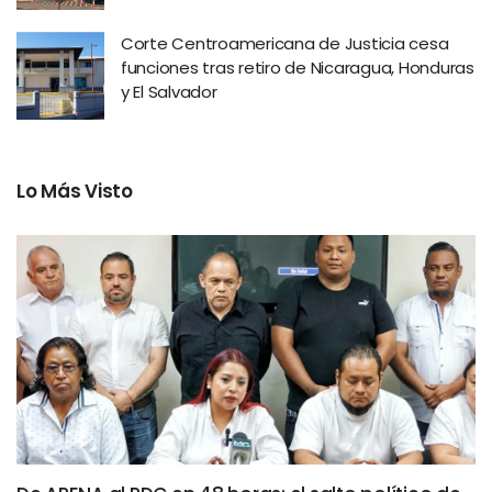
Corte Centroamericana de Justicia cesa
funciones tras retiro de Nicaragua, Honduras
y El Salvador
Lo Más Visto