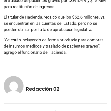
el traslado de pacientes graves por COVID-19 y $18 MM
para restitución de ingresos.
El titular de Hacienda, recalcó que los $52.6 millones, ya
se encuentran en las cuentas del Estado, pero no se
pueden utilizar por falta de aprobación legislativa.
“Se están incluyendo de forma prioritaria para compras
de insumos médicos y traslado de pacientes graves”,
agregó el funcionario de Hacienda.
Redacción 02