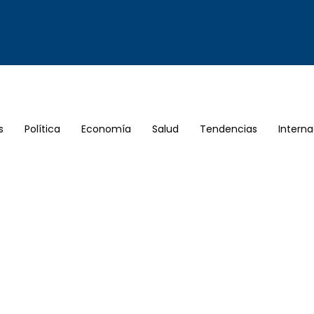
s
Política
Economía
Salud
Tendencias
Interna