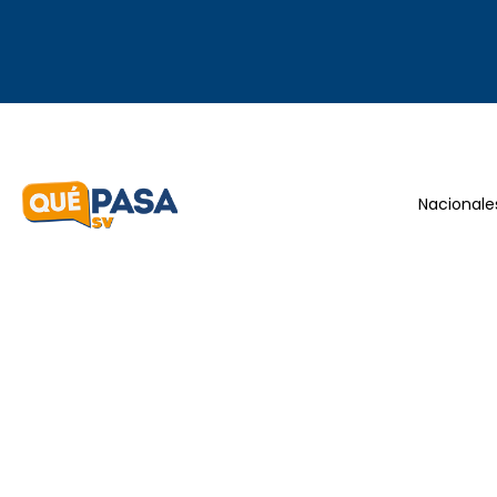
Nacionale