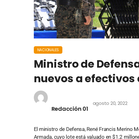
NACIONALES
Ministro de Defensa
nuevos a efectivos
agosto 20, 2022
Redacción 01
El ministro de Defensa, René Francis Merino M
Armada, cuyo lote está valuado en $1.2 millones