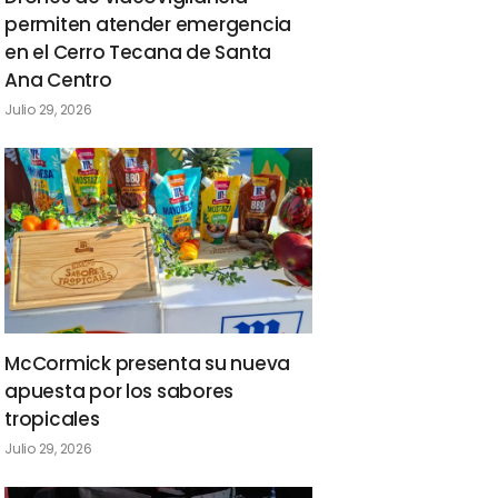
permiten atender emergencia
en el Cerro Tecana de Santa
Ana Centro
Julio 29, 2026
McCormick presenta su nueva
apuesta por los sabores
tropicales
Julio 29, 2026