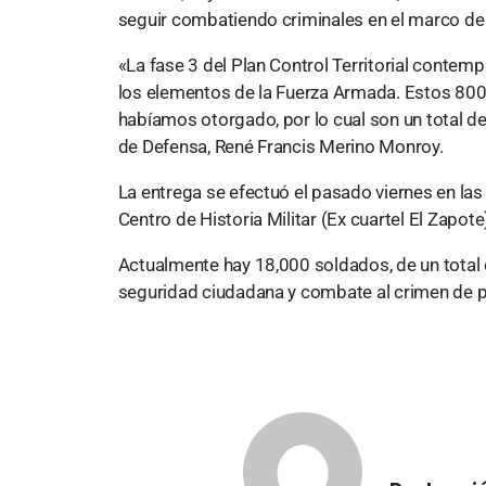
seguir combatiendo criminales en el marco de l
«La fase 3 del Plan Control Territorial contem
los elementos de la Fuerza Armada. Estos 800
habíamos otorgado, por lo cual son un total de
de Defensa, René Francis Merino Monroy.
La entrega se efectuó el pasado viernes en las 
Centro de Historia Militar (Ex cuartel El Zapote
Actualmente hay 18,000 soldados, de un total 
seguridad ciudadana y combate al crimen de pa