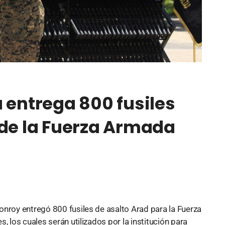
 entrega 800 fusiles
 de la Fuerza Armada
onroy entregó 800 fusiles de asalto Arad para la Fuerza
, los cuales serán utilizados por la institución para