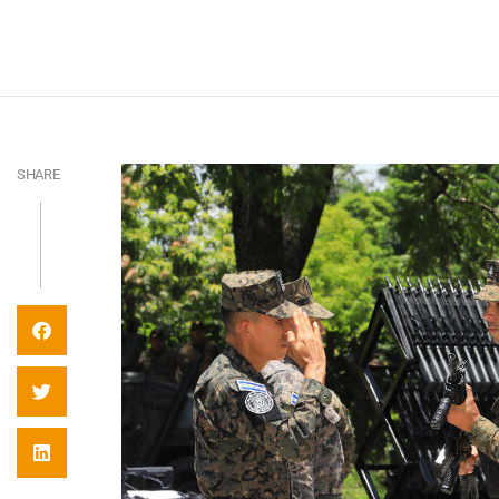
SHARE