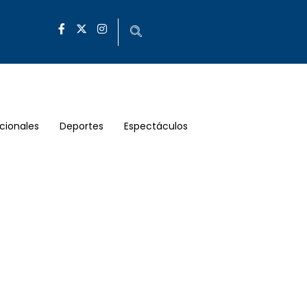
cionales
Deportes
Espectáculos