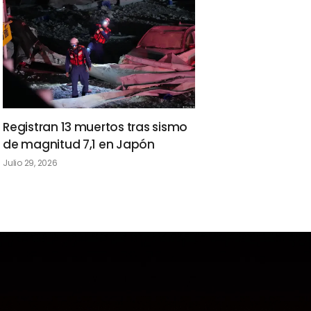
Registran 13 muertos tras sismo
de magnitud 7,1 en Japón
Julio 29, 2026