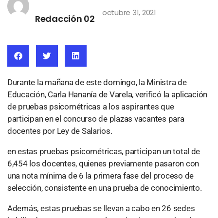
octubre 31, 2021
Redacción 02
Durante la mañana de este domingo, la Ministra de
Educación, Carla Hananía de Varela, verificó la aplicación
de pruebas psicométricas a los aspirantes que
participan en el concurso de plazas vacantes para
docentes por Ley de Salarios.
en estas pruebas psicométricas, participan un total de
6,454 los docentes, quienes previamente pasaron con
una nota mínima de 6 la primera fase del proceso de
selección, consistente en una prueba de conocimiento.
Además, estas pruebas se llevan a cabo en 26 sedes