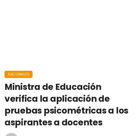
NACIONALES
Ministra de Educación
verifica la aplicación de
pruebas psicométricas a los
aspirantes a docentes