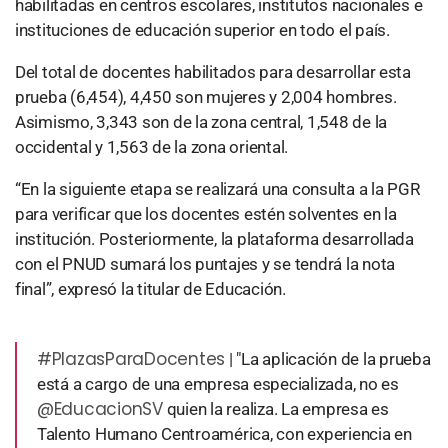
habilitadas en centros escolares, institutos nacionales e
instituciones de educación superior en todo el país.
Del total de docentes habilitados para desarrollar esta
prueba (6,454), 4,450 son mujeres y 2,004 hombres.
Asimismo, 3,343 son de la zona central, 1,548 de la
occidental y 1,563 de la zona oriental.
“En la siguiente etapa se realizará una consulta a la PGR
para verificar que los docentes estén solventes en la
institución. Posteriormente, la plataforma desarrollada
con el PNUD sumará los puntajes y se tendrá la nota
final”, expresó la titular de Educación.
#PlazasParaDocentes
| "La aplicación de la prueba
está a cargo de una empresa especializada, no es
@EducacionSV
quien la realiza. La empresa es
Talento Humano Centroamérica, con experiencia en