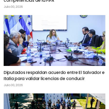
competencias de la FIFA
Julio 30, 2026
Diputados respaldan acuerdo entre El Salvador e
Italia para validar licencias de conducir
Julio 30, 2026