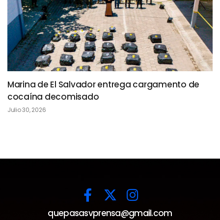
Marina de El Salvador entrega cargamento de
cocaína decomisado
Julio 30, 2026
quepasasvprensa@gmail.com