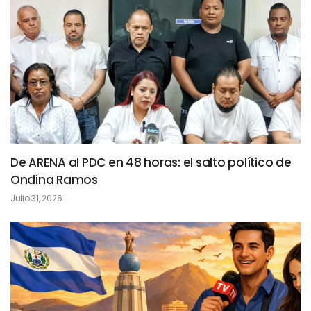
De ARENA al PDC en 48 horas: el salto político de
Ondina Ramos
Julio 31, 2026