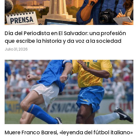
Día del Periodista en El Salvador: una profesión
que escribe la historia y da voz a la sociedad
Julio 31, 2026
Muere Franco Baresi, «leyenda del fútbol italiano»