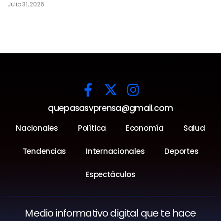
Julio 31, 2026
quepasasvprensa@gmail.com
Nacionales
Política
Economía
Salud
Tendencias
Internacionales
Deportes
Espectáculos
Medio informativo digital que te hace