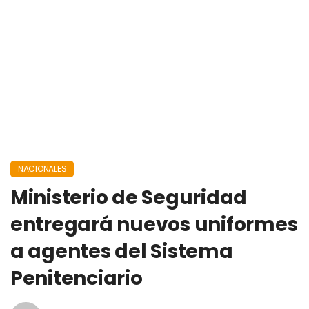
NACIONALES
Ministerio de Seguridad
entregará nuevos uniformes
a agentes del Sistema
Penitenciario