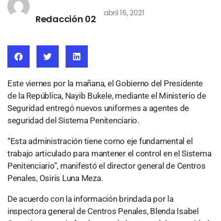
abril 16, 2021
Redacción 02
Este viernes por la mañana, el Gobierno del Presidente
de la República, Nayib Bukele, mediante el Ministerio de
Seguridad entregó nuevos uniformes a agentes de
seguridad del Sistema Penitenciario.
“Esta administración tiene como eje fundamental el
trabajo articulado para mantener el control en el Sistema
Penitenciario”, manifestó el director general de Centros
Penales, Osiris Luna Meza.
De acuerdo con la información brindada por la
inspectora general de Centros Penales, Blenda Isabel