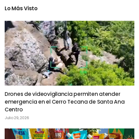
Lo Más Visto
Drones de videovigilancia permiten atender
emergencia en el Cerro Tecana de Santa Ana
Centro
Julio 29, 2026