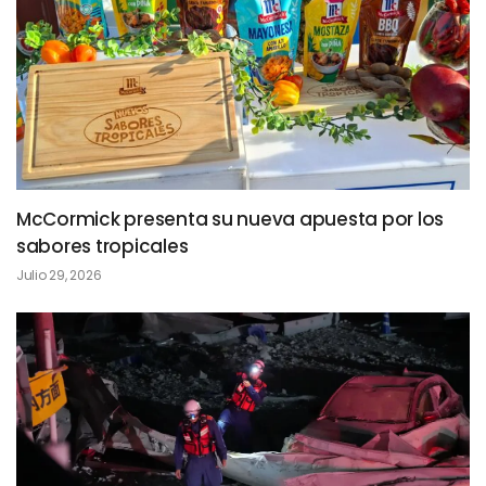
McCormick presenta su nueva apuesta por los
sabores tropicales
Julio 29, 2026