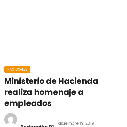
NACIONALES
Ministerio de Hacienda
realiza homenaje a
empleados
diciembre 19, 2019
Redacción 01