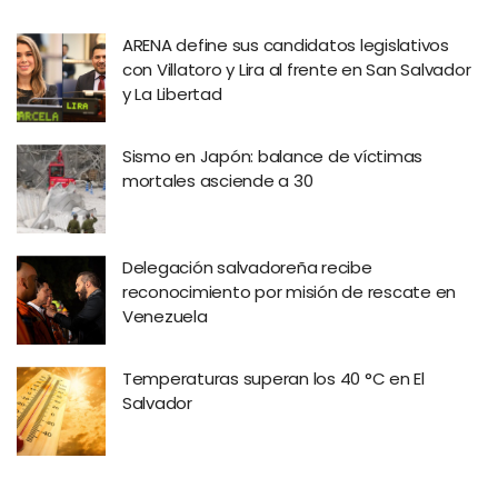
ARENA define sus candidatos legislativos
con Villatoro y Lira al frente en San Salvador
y La Libertad
Sismo en Japón: balance de víctimas
mortales asciende a 30
Delegación salvadoreña recibe
reconocimiento por misión de rescate en
Venezuela
Temperaturas superan los 40 °C en El
Salvador