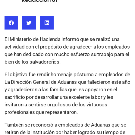
El Ministerio de Hacienda informó que se realizó una
actividad con el propósito de agradecer a los empleados
que han dedicado con mucho esfuerzo su trabajo para el
bien de los salvadoreños.
El objetivo fue rendir homenaje póstumo a empleados de
La Dirección General de Aduanas que fallecieron este año
y agradecieron a las familias que les apoyaron en el
sacrificio por desarrollar una excelente labor y les
invitaron a sentirse orgullosos de los virtuosos
profesionales que representaron.
También se reconoció a empleados de Aduanas que se
retiran de la institución por haber logrado su tiempo de