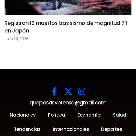
Registran 13 muertos tras sismo de magnitud 7,1
en Japón
Julio 29, 2026
quepasasvprensa@gmail.com
Nacionales
Política
Economía
Salud
Tendencias
Internacionales
Deportes