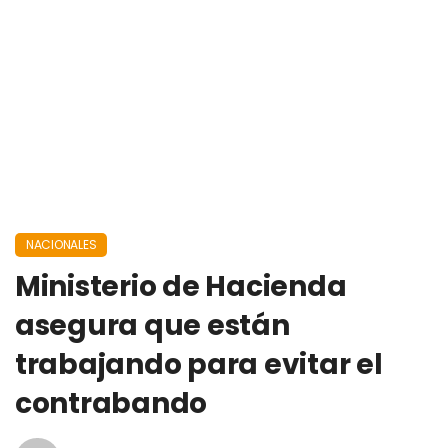
NACIONALES
Ministerio de Hacienda
asegura que están
trabajando para evitar el
contrabando