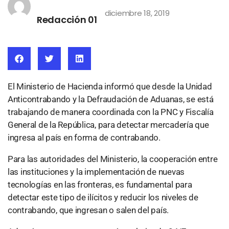
diciembre 18, 2019
Redacción 01
El Ministerio de Hacienda informó que desde la Unidad
Anticontrabando y la Defraudación de Aduanas, se está
trabajando de manera coordinada con la PNC y Fiscalía
General de la República, para detectar mercadería que
ingresa al país en forma de contrabando.
Para las autoridades del Ministerio, la cooperación entre
las instituciones y la implementación de nuevas
tecnologías en las fronteras, es fundamental para
detectar este tipo de ilícitos y reducir los niveles de
contrabando, que ingresan o salen del país.