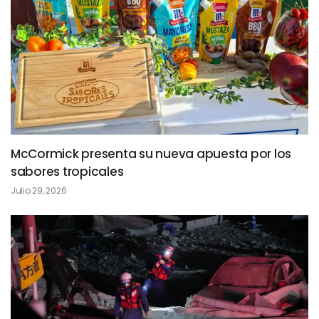
McCormick presenta su nueva apuesta por los
sabores tropicales
Julio 29, 2026