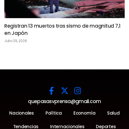
Registran 13 muertos tras sismo de magnitud 7,1
en Japón
Julio 29, 2026
quepasasvprensa@gmail.com
Nacionales
Política
Economía
Salud
Tendencias
Internacionales
Deportes