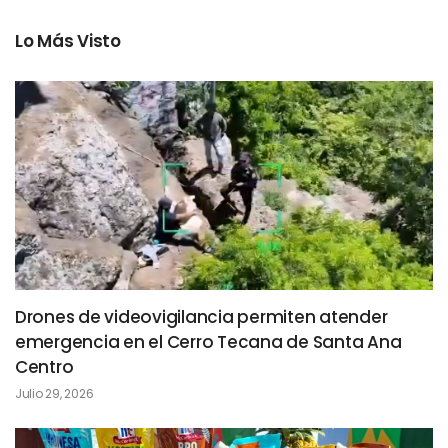
Lo Más Visto
Drones de videovigilancia permiten atender
emergencia en el Cerro Tecana de Santa Ana
Centro
Julio 29, 2026