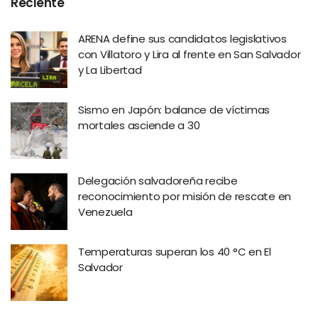
Reciente
ARENA define sus candidatos legislativos
con Villatoro y Lira al frente en San Salvador
y La Libertad
Sismo en Japón: balance de víctimas
mortales asciende a 30
Delegación salvadoreña recibe
reconocimiento por misión de rescate en
Venezuela
Temperaturas superan los 40 °C en El
Salvador