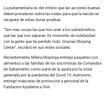
La parlamentaria es del criterio que las acciones buenas
deben prevalecer sobre las malas para que la nación se
recupere de estas duras pruebas.
“Son más cosas las que nos unen a los salvadoreños,
que las que nos separan. Es momento de solidaridad
con la gente que ha perdido todo. Gracias Shoping
Center”, escribió en sus redes sociales.
Recientemente, Milena Mayorga entregó paquetes con
alimentos a las familias de los socorristas de Comandos
de Salvamento, como parte de la ayuda por la crisis
generada por la pandemia del Covid 19. Asimismo,
entregó máscaras de protección a personal de la
Fundación Ayúdame a Vivir.