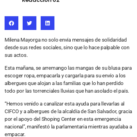
Milena Mayorga no solo envía mensajes de solidaridad
desde sus redes sociales, sino que lo hace palpable con
sus actos.
Esta mañana, se arremango las mangas de su blusa para
escoger ropa, empacarla y cargarla para su envío a los
albergues que alojan a las familias que lo han perdido
todo por las torrenciales lluvias que han asolado el país.
“Hemos venido a canalizar esta ayuda para llevarlas al
CIFCO y a albergues de la alcaldía de San Salvador, gracia
por el apoyo del Shoping Center en esta emergencia
nacional”, manifestó la parlamentaria mientras ayudaba a
empacar.