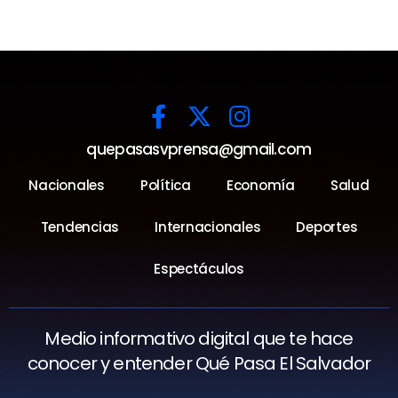
quepasasvprensa@gmail.com
Nacionales
Política
Economía
Salud
Tendencias
Internacionales
Deportes
Espectáculos
Medio informativo digital que te hace
conocer y entender Qué Pasa El Salvador