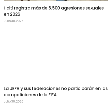
Haití registra más de 5.500 agresiones sexuales
en 2026
Julio 30, 2026
La UEFA y sus federaciones no participarán en las
competiciones de la FIFA
Julio 30, 2026