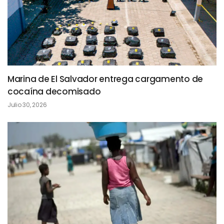
Marina de El Salvador entrega cargamento de
cocaína decomisado
Julio 30, 2026