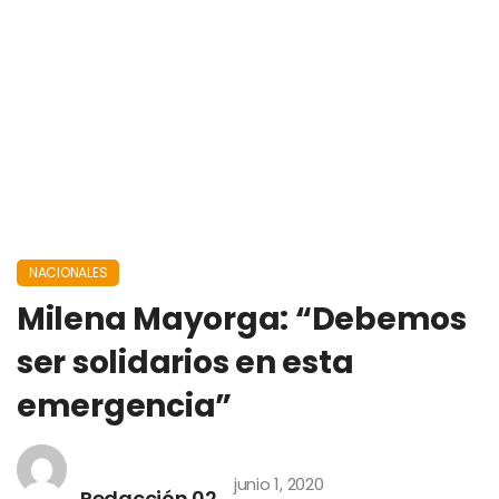
NACIONALES
Milena Mayorga: “Debemos
ser solidarios en esta
emergencia”
junio 1, 2020
Redacción 02