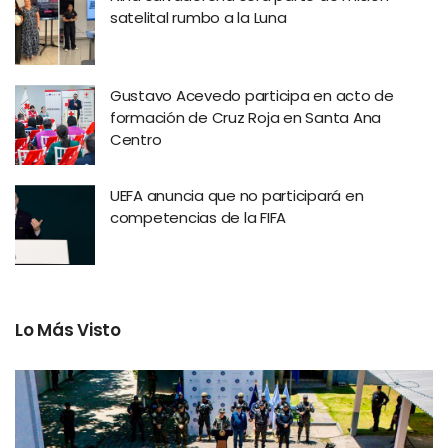
satelital rumbo a la Luna
Gustavo Acevedo participa en acto de
formación de Cruz Roja en Santa Ana
Centro
UEFA anuncia que no participará en
competencias de la FIFA
Lo Más Visto