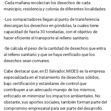
-Cada mañana recolectan los desechos de cada
municipio, residencia y colonia de diferentes localidades.
-Los compactadores llegan al punto de transferencia
descargan los desechos en góndolas, la cuales tiene
capacidad de hasta 30 toneladas, con el objetivo de
hacer eficiente el transporte al relleno sanitario.
-Se calcula el peso de la cantidad de desechos que entra
al relleno sanitario y que se haya verificado que los
desechos sean comunes.
Cabe destacar que, en El Salvador, MIDES es la empresa
especializada en el tratamiento de desechos sólidos,
bajo certificación y estándares de control que
contribuyen a un adecuado manejo de los mismos,
enfocado en minimizar los impactos ambientales. No
obstante, sus aportes sociales, también forman parte del
compromiso empresarial para ser parte del desarrollo