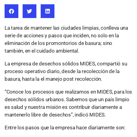
La tarea de mantener las ciudades limpias, conlleva una
serie de acciones y pasos que inciden, no solo en la
eliminación de los promontorios de basura; sino
también, en el cuidado ambiental.
La empresa de desechos sólidos MIDES, compartió su
proceso operativo diario, desde la recolección de la
basura, hasta la el manejo post recolección.
“Conoce los procesos que realizamos en MIDES, para los
desechos sólidos urbanos. Sabemos que un país limpio
es salud y nuestra misión es contribuir diariamente a
mantenerlo libre de desechos”, indicó MIDES.
Entre los pasos que la empresa hace diariamente son: