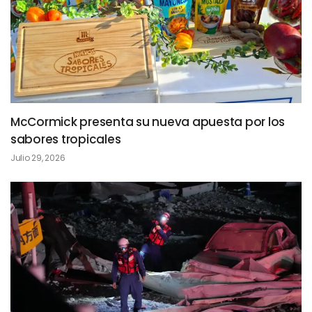
McCormick presenta su nueva apuesta por los
sabores tropicales
Julio 29, 2026