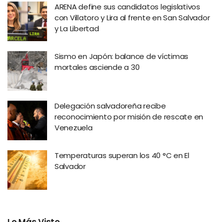
ARENA define sus candidatos legislativos
con Villatoro y Lira al frente en San Salvador
y La Libertad
Sismo en Japón: balance de víctimas
mortales asciende a 30
Delegación salvadoreña recibe
reconocimiento por misión de rescate en
Venezuela
Temperaturas superan los 40 °C en El
Salvador