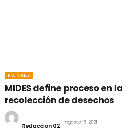
NACIONALES
MIDES define proceso en la
recolección de desechos
agosto 16, 2021
Redacción 02