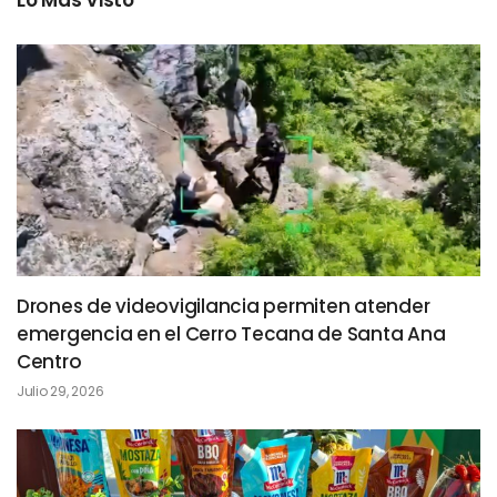
Lo Más Visto
Drones de videovigilancia permiten atender
emergencia en el Cerro Tecana de Santa Ana
Centro
Julio 29, 2026