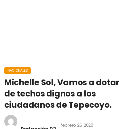
NACIONALES
Michelle Sol, Vamos a dotar
de techos dignos a los
ciudadanos de Tepecoyo.
febrero 26, 2020
Redacción 02