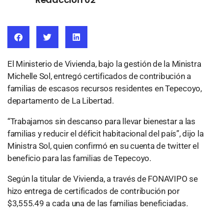
El Ministerio de Vivienda, bajo la gestión de la Ministra
Michelle Sol, entregó certificados de contribución a
familias de escasos recursos residentes en Tepecoyo,
departamento de La Libertad.
“Trabajamos sin descanso para llevar bienestar a las
familias y reducir el déficit habitacional del país”, dijo la
Ministra Sol, quien confirmó en su cuenta de twitter el
beneficio para las familias de Tepecoyo.
Según la titular de Vivienda, a través de FONAVIPO se
hizo entrega de certificados de contribución por
$3,555.49 a cada una de las familias beneficiadas.