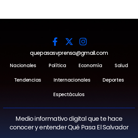
quepasasvprensa@gmail.com
Nacionales
Política
Economía
Salud
Tendencias
Internacionales
Deportes
Espectáculos
Medio informativo digital que te hace
conocer y entender Qué Pasa El Salvador