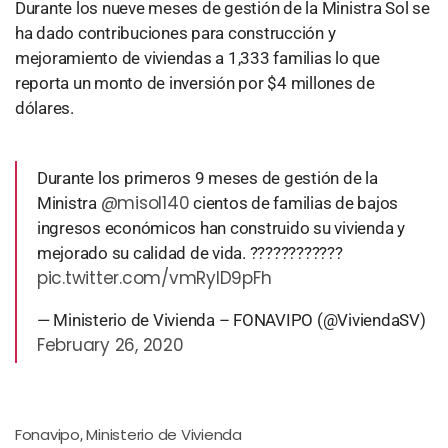
Durante los nueve meses de gestión de la Ministra Sol se
ha dado contribuciones para construcción y
mejoramiento de viviendas a 1,333 familias lo que
reporta un monto de inversión por $4 millones de
dólares.
Durante los primeros 9 meses de gestión de la
@misol140
Ministra
cientos de familias de bajos
ingresos económicos han construido su vivienda y
mejorado su calidad de vida. ????️????????️
pic.twitter.com/vmRylD9pFh
— Ministerio de Vivienda – FONAVIPO (@ViviendaSV)
February 26, 2020
Fonavipo
Ministerio de Vivienda
,