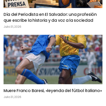
Día del Periodista en El Salvador: una profesión
que escribe la historia y da voz a la sociedad
Julio 31, 2026
Muere Franco Baresi, «leyenda del fútbol italiano»
Julio 31, 2026