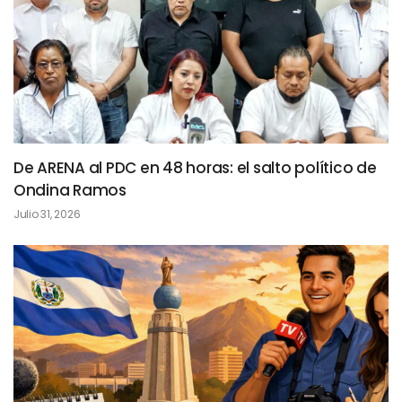
De ARENA al PDC en 48 horas: el salto político de
Ondina Ramos
Julio 31, 2026