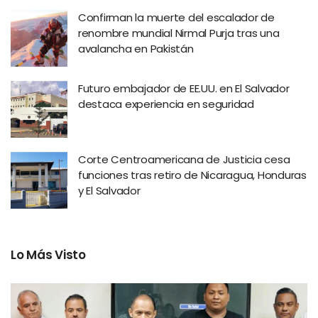
Confirman la muerte del escalador de
renombre mundial Nirmal Purja tras una
avalancha en Pakistán
Futuro embajador de EE.UU. en El Salvador
destaca experiencia en seguridad
Corte Centroamericana de Justicia cesa
funciones tras retiro de Nicaragua, Honduras
y El Salvador
Lo Más Visto