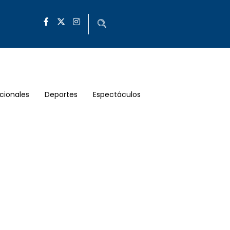
cionales
Deportes
Espectáculos