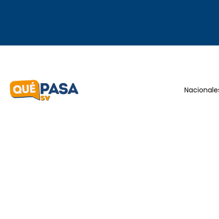
Nacionale