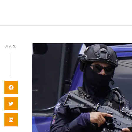
SHARE