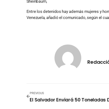
Sheinbaum,
Entre los detenidos hay además mujeres y hom
Venezuela, añadió el comunicado, según el cual 
Redacció
PREVIOUS