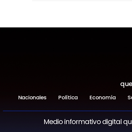
que
Nacionales
Política
Economía
S
Medio informativo digital q