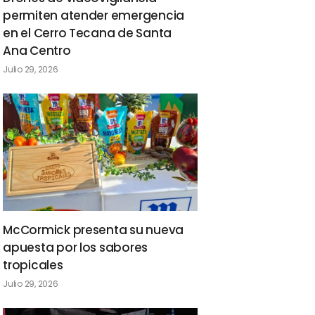
permiten atender emergencia
en el Cerro Tecana de Santa
Ana Centro
Julio 29, 2026
McCormick presenta su nueva
apuesta por los sabores
tropicales
Julio 29, 2026