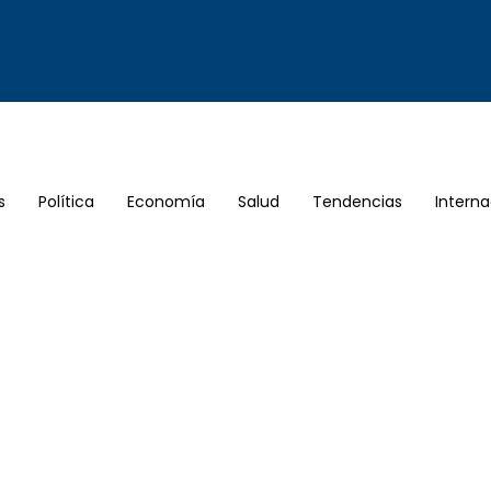
s
Política
Economía
Salud
Tendencias
Interna