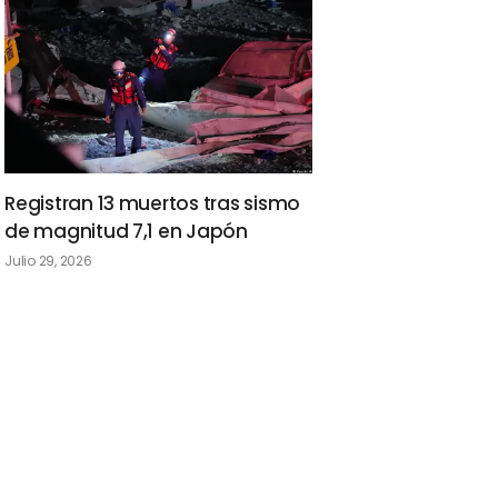
Registran 13 muertos tras sismo
de magnitud 7,1 en Japón
Julio 29, 2026