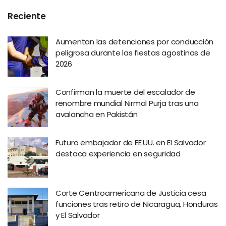
Reciente
Aumentan las detenciones por conducción
peligrosa durante las fiestas agostinas de
2026
Confirman la muerte del escalador de
renombre mundial Nirmal Purja tras una
avalancha en Pakistán
Futuro embajador de EE.UU. en El Salvador
destaca experiencia en seguridad
Corte Centroamericana de Justicia cesa
funciones tras retiro de Nicaragua, Honduras
y El Salvador