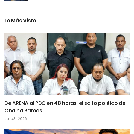
Lo Más Visto
De ARENA al PDC en 48 horas: el salto político de
Ondina Ramos
Julio 31, 2026