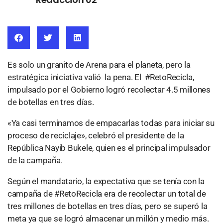
Es solo un granito de Arena para el planeta, pero la
estratégica iniciativa valió la pena. El #RetoRecicla,
impulsado por el Gobierno logró recolectar 4.5 millones
de botellas en tres días.
«Ya casi terminamos de empacarlas todas para iniciar su
proceso de reciclaje», celebró el presidente de la
República Nayib Bukele, quien es el principal impulsador
de la campaña.
Según el mandatario, la expectativa que se tenía con la
campaña de #RetoRecicla era de recolectar un total de
tres millones de botellas en tres días, pero se superó la
meta ya que se logró almacenar un millón y medio más.