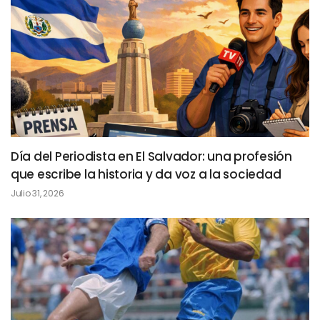
Día del Periodista en El Salvador: una profesión
que escribe la historia y da voz a la sociedad
Julio 31, 2026