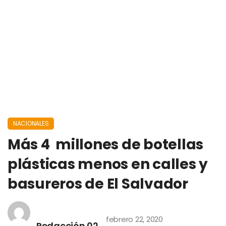
NACIONALES
Más 4 millones de botellas
plásticas menos en calles y
basureros de El Salvador
febrero 22, 2020
Redacción 02