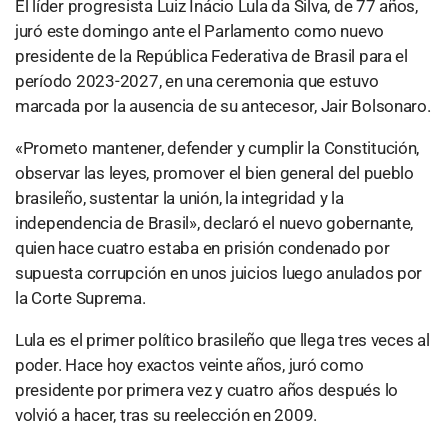
El líder progresista Luiz Inácio Lula da Silva, de 77 años,
juró este domingo ante el Parlamento como nuevo
presidente de la República Federativa de Brasil para el
período 2023-2027, en una ceremonia que estuvo
marcada por la ausencia de su antecesor, Jair Bolsonaro.
«Prometo mantener, defender y cumplir la Constitución,
observar las leyes, promover el bien general del pueblo
brasileño, sustentar la unión, la integridad y la
independencia de Brasil», declaró el nuevo gobernante,
quien hace cuatro estaba en prisión condenado por
supuesta corrupción en unos juicios luego anulados por
la Corte Suprema.
Lula es el primer político brasileño que llega tres veces al
poder. Hace hoy exactos veinte años, juró como
presidente por primera vez y cuatro años después lo
volvió a hacer, tras su reelección en 2009.