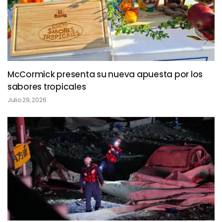
McCormick presenta su nueva apuesta por los
sabores tropicales
Julio 29, 2026