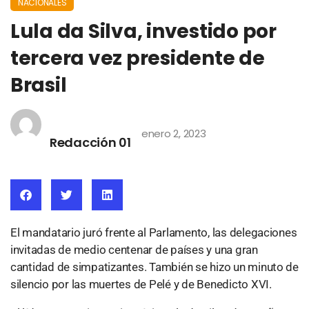
NACIONALES
Lula da Silva, investido por
tercera vez presidente de
Brasil
enero 2, 2023
Redacción 01
El mandatario juró frente al Parlamento, las delegaciones
invitadas de medio centenar de países y una gran
cantidad de simpatizantes. También se hizo un minuto de
silencio por las muertes de Pelé y de Benedicto XVI.