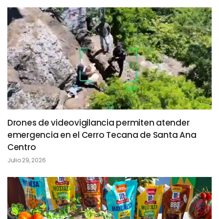
Drones de videovigilancia permiten atender
emergencia en el Cerro Tecana de Santa Ana
Centro
Julio 29, 2026