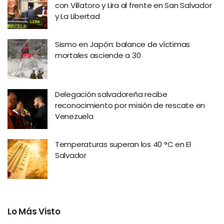
con Villatoro y Lira al frente en San Salvador
y La Libertad
Sismo en Japón: balance de víctimas
mortales asciende a 30
Delegación salvadoreña recibe
reconocimiento por misión de rescate en
Venezuela
Temperaturas superan los 40 °C en El
Salvador
Lo Más Visto