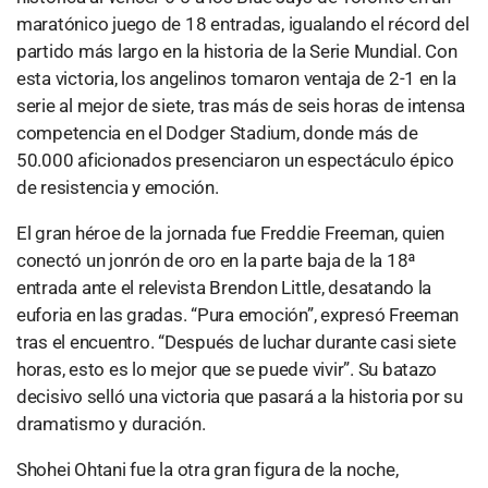
maratónico juego de 18 entradas, igualando el récord del
partido más largo en la historia de la Serie Mundial. Con
esta victoria, los angelinos tomaron ventaja de 2-1 en la
serie al mejor de siete, tras más de seis horas de intensa
competencia en el Dodger Stadium, donde más de
50.000 aficionados presenciaron un espectáculo épico
de resistencia y emoción.
El gran héroe de la jornada fue Freddie Freeman, quien
conectó un jonrón de oro en la parte baja de la 18ª
entrada ante el relevista Brendon Little, desatando la
euforia en las gradas. “Pura emoción”, expresó Freeman
tras el encuentro. “Después de luchar durante casi siete
horas, esto es lo mejor que se puede vivir”. Su batazo
decisivo selló una victoria que pasará a la historia por su
dramatismo y duración.
Shohei Ohtani fue la otra gran figura de la noche,