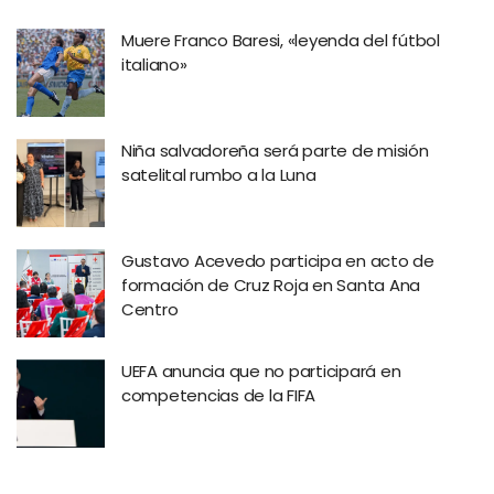
Muere Franco Baresi, «leyenda del fútbol
italiano»
Niña salvadoreña será parte de misión
satelital rumbo a la Luna
Gustavo Acevedo participa en acto de
formación de Cruz Roja en Santa Ana
Centro
UEFA anuncia que no participará en
competencias de la FIFA