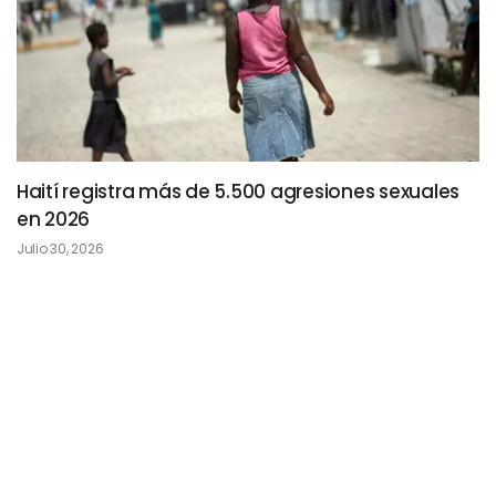
Haití registra más de 5.500 agresiones sexuales
en 2026
Julio 30, 2026