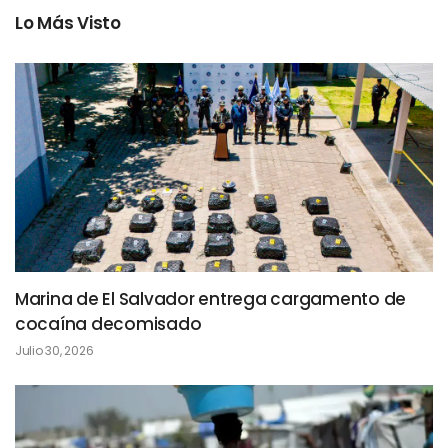
Lo Más Visto
Marina de El Salvador entrega cargamento de
cocaína decomisado
Julio 30, 2026