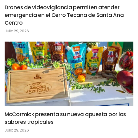
Drones de videovigilancia permiten atender
emergencia en el Cerro Tecana de Santa Ana
Centro
Julio 29, 2026
McCormick presenta su nueva apuesta por los
sabores tropicales
Julio 29, 2026