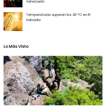
Venezuela
Temperaturas superan los 40 °C en El
Salvador
Lo Más Visto