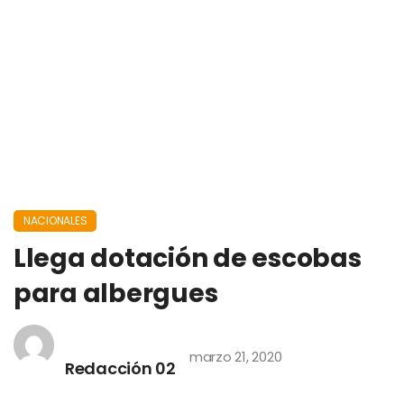
NACIONALES
Llega dotación de escobas
para albergues
marzo 21, 2020
Redacción 02