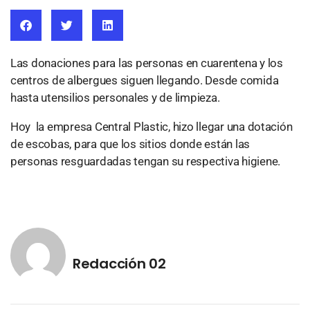
Las donaciones para las personas en cuarentena y los
centros de albergues siguen llegando. Desde comida
hasta utensilios personales y de limpieza.
Hoy la empresa Central Plastic, hizo llegar una dotación
de escobas, para que los sitios donde están las
personas resguardadas tengan su respectiva higiene.
Redacción 02