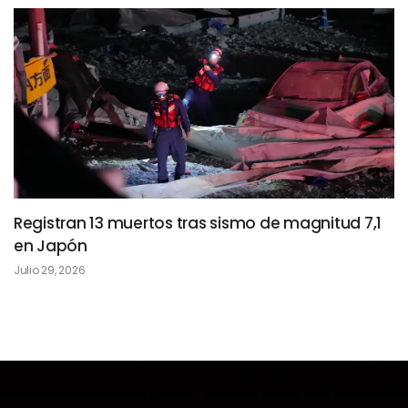
Registran 13 muertos tras sismo de magnitud 7,1
en Japón
Julio 29, 2026