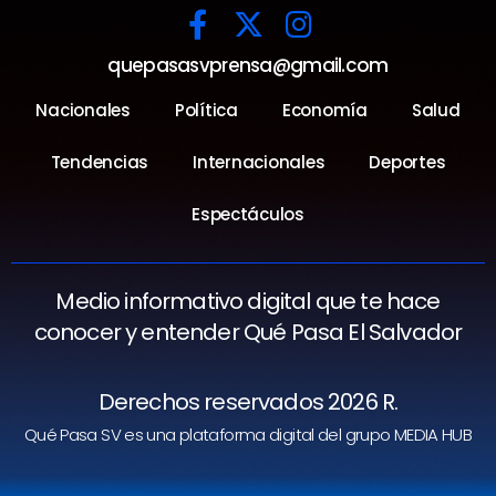
quepasasvprensa@gmail.com
Nacionales
Política
Economía
Salud
Tendencias
Internacionales
Deportes
Espectáculos
Medio informativo digital que te hace
conocer y entender Qué Pasa El Salvador
Derechos reservados 2026 R.
Qué Pasa SV es una plataforma digital del grupo MEDIA HUB