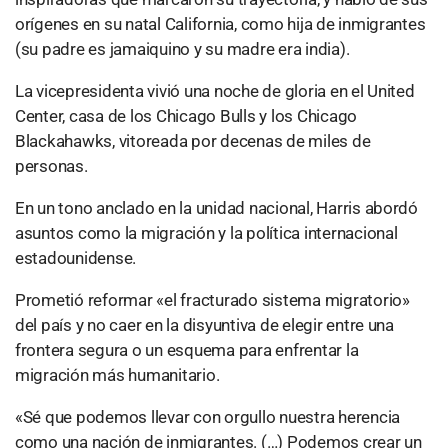
orígenes en su natal California, como hija de inmigrantes
(su padre es jamaiquino y su madre era india).
La vicepresidenta vivió una noche de gloria en el United
Center, casa de los Chicago Bulls y los Chicago
Blackahawks, vitoreada por decenas de miles de
personas.
En un tono anclado en la unidad nacional, Harris abordó
asuntos como la migración y la política internacional
estadounidense.
Prometió reformar «el fracturado sistema migratorio»
del país y no caer en la disyuntiva de elegir entre una
frontera segura o un esquema para enfrentar la
migración más humanitario.
«Sé que podemos llevar con orgullo nuestra herencia
como una nación de inmigrantes. (…) Podemos crear un