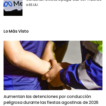
a EE.UU.
Lo Más Visto
Aumentan las detenciones por conducción
peligrosa durante las fiestas agostinas de 2026