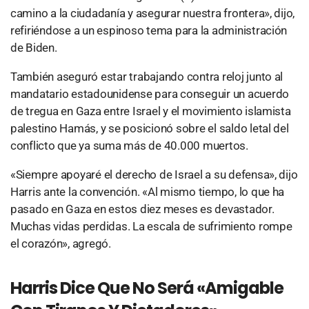
camino a la ciudadanía y asegurar nuestra frontera», dijo,
refiriéndose a un espinoso tema para la administración
de Biden.
También aseguró estar trabajando contra reloj junto al
mandatario estadounidense para conseguir un acuerdo
de tregua en Gaza entre Israel y el movimiento islamista
palestino Hamás, y se posicionó sobre el saldo letal del
conflicto que ya suma más de 40.000 muertos.
«Siempre apoyaré el derecho de Israel a su defensa», dijo
Harris ante la convención. «Al mismo tiempo, lo que ha
pasado en Gaza en estos diez meses es devastador.
Muchas vidas perdidas. La escala de sufrimiento rompe
el corazón», agregó.
Harris Dice Que No Será «amigable