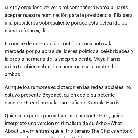
«Estoy orgulloso de ver a mi compañera Kamala Harris
aceptar nuestra nominación para la presidencia. Ella será
una presidenta sobresaliente porque está peleando por
nuestro futuro», dijo.
La noche de celebración contó con una antesala
marcada por palabras de líderes políticos, celebridades y
la propia hermana de la vicepresidenta, Maya Harris,
quien también esbozó un homenaje a la madre de
ambas.
Aunque los rumores explotaron en las redes sociales, no
estuvo presente Beyoncé, quien cedió su potente
canción «Freedom» a la campaña de Kamala Harris.
Quienes sí participaron fueron la cantante Pink, quien
interpretó una versión minimalista de su éxito «What
About Us», mientras que el trío texano The Chicks entonó