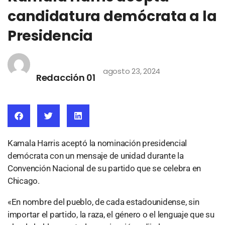
candidatura demócrata a la
Presidencia
agosto 23, 2024
Redacción 01
Kamala Harris aceptó la nominación presidencial
demócrata con un mensaje de unidad durante la
Convención Nacional de su partido que se celebra en
Chicago.
«En nombre del pueblo, de cada estadounidense, sin
importar el partido, la raza, el género o el lenguaje que su