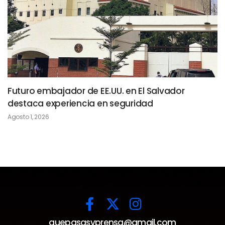
Futuro embajador de EE.UU. en El Salvador
destaca experiencia en seguridad
Agosto 1, 2026
quepasasvprensa@gmail.com