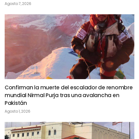
Agosto 7, 2026
Confirman la muerte del escalador de renombre
mundial Nirmal Purja tras una avalancha en
Pakistán
Agosto 1, 2026