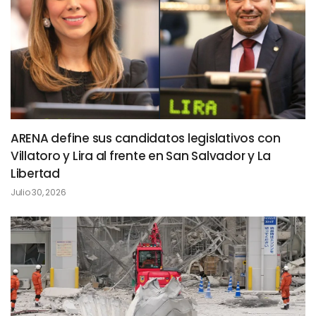
ARENA define sus candidatos legislativos con
Villatoro y Lira al frente en San Salvador y La
Libertad
Julio 30, 2026