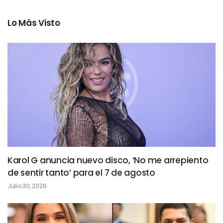
Lo Más Visto
Karol G anuncia nuevo disco, ‘No me arrepiento
de sentir tanto’ para el 7 de agosto
Julio 30, 2026