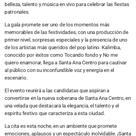
belleza, talento y música en vivo para celebrar las fiestas
patronales.
La gala promete ser uno de los momentos más
memorables de las festividades, con una producción de
primer nivel, sorpresas especiales y la presencia de uno
de los artistas más queridos del pop latino. Kalimba,
conocido por éxitos como Tocando fondo y No me
quiero enamorar, llega a Santa Ana Centro para cautivar
al público con su inconfundible voz y energía en el
escenario.
El evento reunirá a las candidatas que aspiran a
convertirse en la nueva soberana de Santa Ana Centro, en
una velada que destacará la elegancia, el talento y el
espíritu festivo que caracteriza a esta ciudad.
La cita es esta noche, en un ambiente que promete
emociones, aplausos y un espectáculo inolvidable. ¡Santa