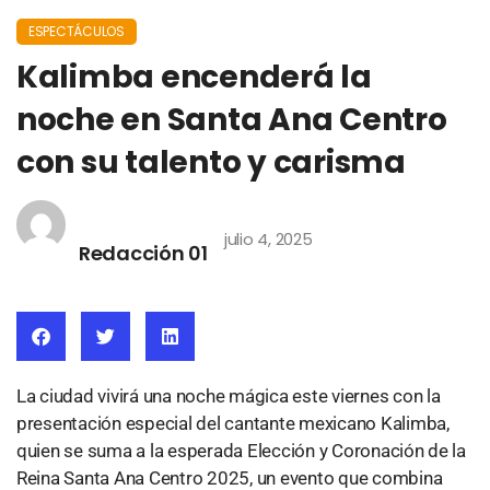
ESPECTÁCULOS
Kalimba encenderá la
noche en Santa Ana Centro
con su talento y carisma
julio 4, 2025
Redacción 01
La ciudad vivirá una noche mágica este viernes con la
presentación especial del cantante mexicano Kalimba,
quien se suma a la esperada Elección y Coronación de la
Reina Santa Ana Centro 2025, un evento que combina