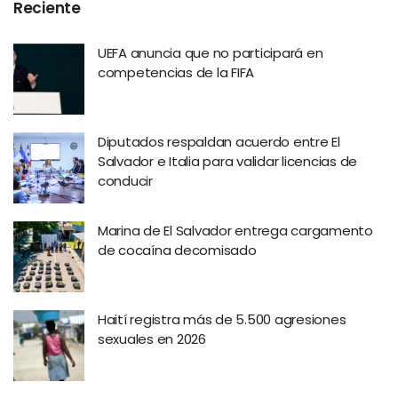
Reciente
UEFA anuncia que no participará en
competencias de la FIFA
Diputados respaldan acuerdo entre El
Salvador e Italia para validar licencias de
conducir
Marina de El Salvador entrega cargamento
de cocaína decomisado
Haití registra más de 5.500 agresiones
sexuales en 2026