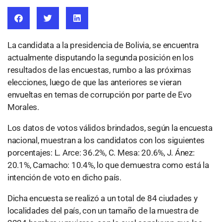
La candidata a la presidencia de Bolivia, se encuentra
actualmente disputando la segunda posición en los
resultados de las encuestas, rumbo a las próximas
elecciones, luego de que las anteriores se vieran
envueltas en temas de corrupción por parte de Evo
Morales.
Los datos de votos válidos brindados, según la encuesta
nacional, muestran a los candidatos con los siguientes
porcentajes: L. Arce: 36.2%, C. Mesa: 20.6%, J. Ánez:
20.1%, Camacho: 10.4%, lo que demuestra como está la
intención de voto en dicho país.
Dicha encuesta se realizó a un total de 84 ciudades y
localidades del país, con un tamaño de la muestra de