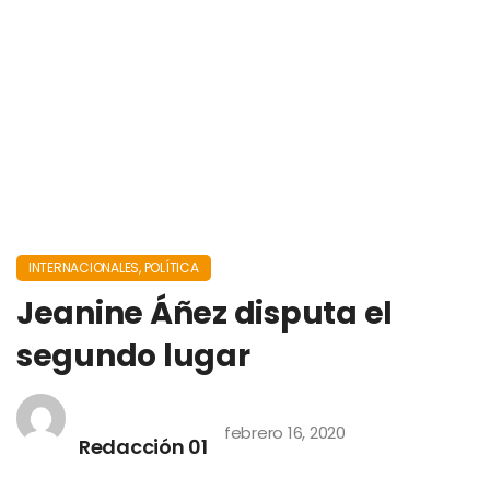
INTERNACIONALES
,
POLÍTICA
Jeanine Áñez disputa el
segundo lugar
febrero 16, 2020
Redacción 01