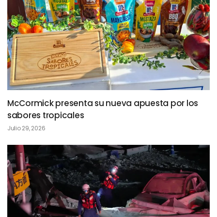
McCormick presenta su nueva apuesta por los
sabores tropicales
Julio 29, 2026