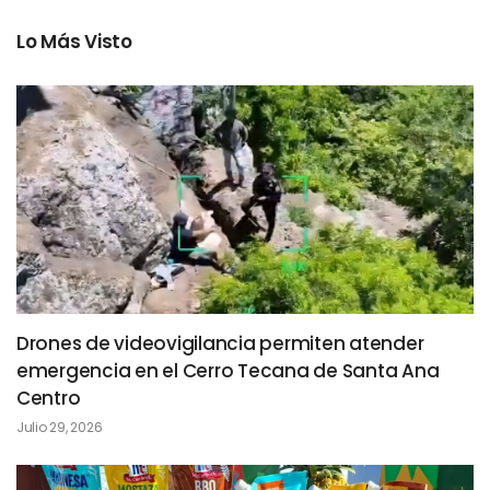
Lo Más Visto
Drones de videovigilancia permiten atender
emergencia en el Cerro Tecana de Santa Ana
Centro
Julio 29, 2026