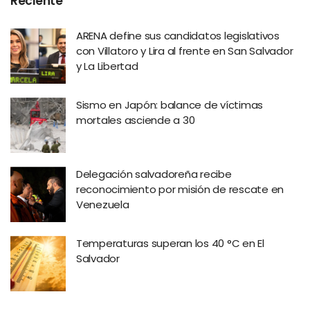
Reciente
ARENA define sus candidatos legislativos
con Villatoro y Lira al frente en San Salvador
y La Libertad
Sismo en Japón: balance de víctimas
mortales asciende a 30
Delegación salvadoreña recibe
reconocimiento por misión de rescate en
Venezuela
Temperaturas superan los 40 °C en El
Salvador