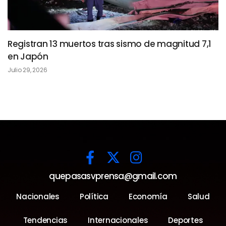
Registran 13 muertos tras sismo de magnitud 7,1
en Japón
Julio 29, 2026
quepasasvprensa@gmail.com
Nacionales
Política
Economía
Salud
Tendencias
Internacionales
Deportes