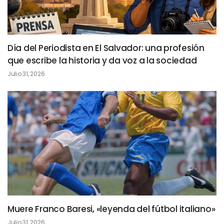
Día del Periodista en El Salvador: una profesión
que escribe la historia y da voz a la sociedad
Julio 31, 2026
Muere Franco Baresi, «leyenda del fútbol italiano»
Julio 31, 2026