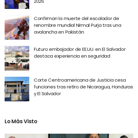
2026
Confirman la muerte del escalador de
renombre mundial Nirmal Purja tras una
avalancha en Pakistán
Futuro embajador de EE.UU. en El Salvador
destaca experiencia en seguridad
Corte Centroamericana de Justicia cesa
funciones tras retiro de Nicaragua, Honduras
y El Salvador
Lo Más Visto