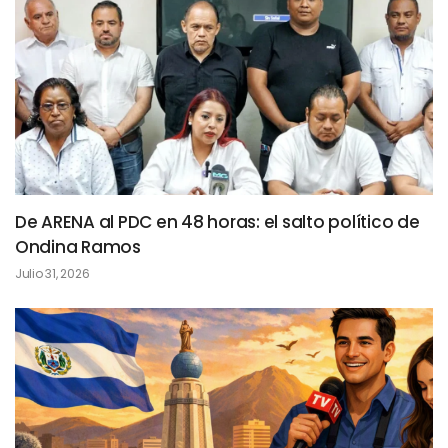
De ARENA al PDC en 48 horas: el salto político de
Ondina Ramos
Julio 31, 2026