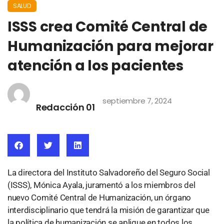
SALUD
ISSS crea Comité Central de
Humanización para mejorar
atención a los pacientes
septiembre 7, 2024
Redacción 01
La directora del Instituto Salvadoreño del Seguro Social
(ISSS), Mónica Ayala, juramentó a los miembros del
nuevo Comité Central de Humanización, un órgano
interdisciplinario que tendrá la misión de garantizar que
la política de humanización se aplique en todos los