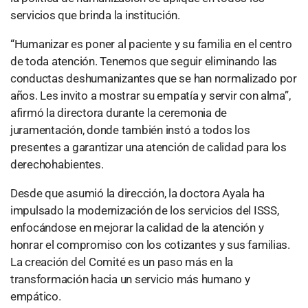
servicios que brinda la institución.
“Humanizar es poner al paciente y su familia en el centro
de toda atención. Tenemos que seguir eliminando las
conductas deshumanizantes que se han normalizado por
años. Les invito a mostrar su empatía y servir con alma”,
afirmó la directora durante la ceremonia de
juramentación, donde también instó a todos los
presentes a garantizar una atención de calidad para los
derechohabientes.
Desde que asumió la dirección, la doctora Ayala ha
impulsado la modernización de los servicios del ISSS,
enfocándose en mejorar la calidad de la atención y
honrar el compromiso con los cotizantes y sus familias.
La creación del Comité es un paso más en la
transformación hacia un servicio más humano y
empático.