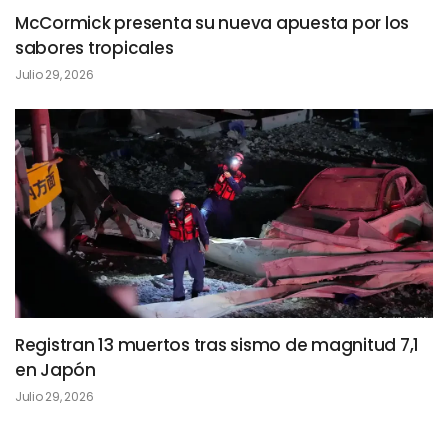
McCormick presenta su nueva apuesta por los
sabores tropicales
Julio 29, 2026
Registran 13 muertos tras sismo de magnitud 7,1
en Japón
Julio 29, 2026