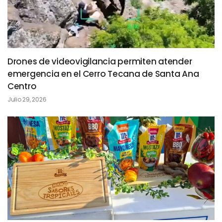
Drones de videovigilancia permiten atender
emergencia en el Cerro Tecana de Santa Ana
Centro
Julio 29, 2026