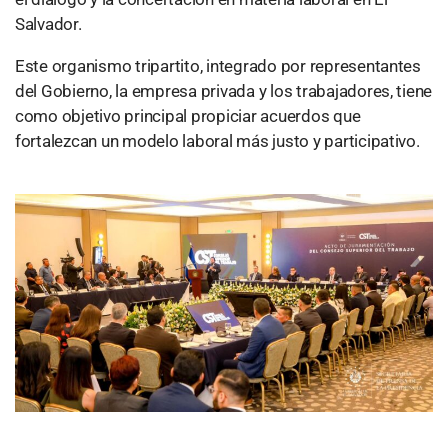
Salvador.
Este organismo tripartito, integrado por representantes
del Gobierno, la empresa privada y los trabajadores, tiene
como objetivo principal propiciar acuerdos que
fortalezcan un modelo laboral más justo y participativo.