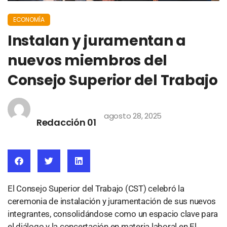
ECONOMÍA
Instalan y juramentan a
nuevos miembros del
Consejo Superior del Trabajo
agosto 28, 2025
Redacción 01
El Consejo Superior del Trabajo (CST) celebró la
ceremonia de instalación y juramentación de sus nuevos
integrantes, consolidándose como un espacio clave para
el diálogo y la concertación en materia laboral en El