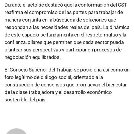
Durante el acto se destacó que la conformación del CST
reafirma el compromiso de las partes para trabajar de
manera conjunta en la búsqueda de soluciones que
respondan a las necesidades reales del país. La dinámica
de este espacio se fundamenta en el respeto mutuo y la
confianza, pilares que permiten que cada sector pueda
plantear sus perspectivas y participar en procesos de
negociación equilibrados.
El Consejo Superior del Trabajo se posiciona así como un
foro legítimo de diálogo social, orientado a la
construcción de consensos que promuevan el bienestar
de la clase trabajadora y el desarrollo económico
sostenible del país.