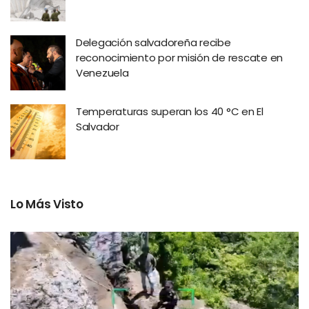
Delegación salvadoreña recibe
reconocimiento por misión de rescate en
Venezuela
Temperaturas superan los 40 °C en El
Salvador
Lo Más Visto