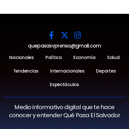
quepasasvprensa@gmail.com
Nacionales
Política
Economía
Salud
Tendencias
Internacionales
Deportes
Espectáculos
Medio informativo digital que te hace
conocer y entender Qué Pasa El Salvador