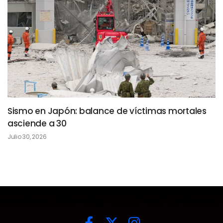
Sismo en Japón: balance de víctimas mortales
asciende a 30
Julio 30, 2026