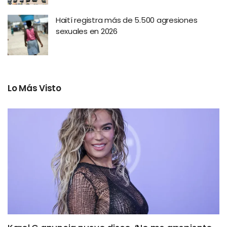
Haití registra más de 5.500 agresiones
sexuales en 2026
Lo Más Visto