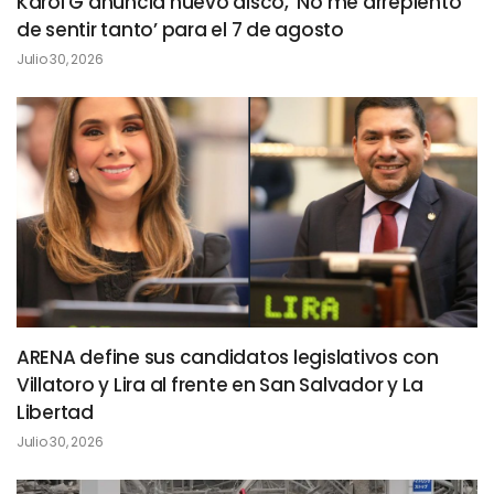
Karol G anuncia nuevo disco, ‘No me arrepiento
de sentir tanto’ para el 7 de agosto
Julio 30, 2026
ARENA define sus candidatos legislativos con
Villatoro y Lira al frente en San Salvador y La
Libertad
Julio 30, 2026