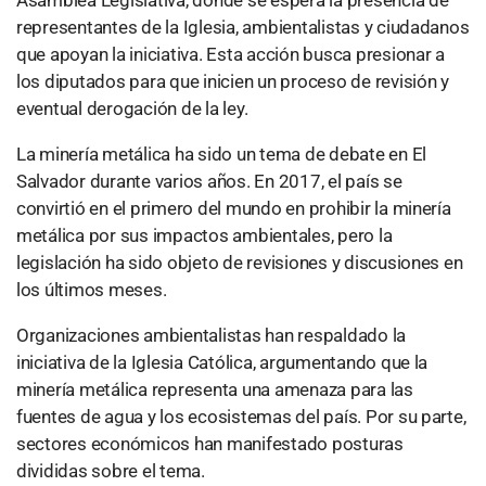
representantes de la Iglesia, ambientalistas y ciudadanos
que apoyan la iniciativa. Esta acción busca presionar a
los diputados para que inicien un proceso de revisión y
eventual derogación de la ley.
La minería metálica ha sido un tema de debate en El
Salvador durante varios años. En 2017, el país se
convirtió en el primero del mundo en prohibir la minería
metálica por sus impactos ambientales, pero la
legislación ha sido objeto de revisiones y discusiones en
los últimos meses.
Organizaciones ambientalistas han respaldado la
iniciativa de la Iglesia Católica, argumentando que la
minería metálica representa una amenaza para las
fuentes de agua y los ecosistemas del país. Por su parte,
sectores económicos han manifestado posturas
divididas sobre el tema.