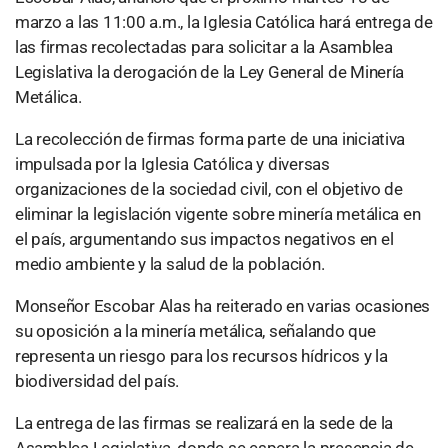
marzo a las 11:00 a.m., la Iglesia Católica hará entrega de
las firmas recolectadas para solicitar a la Asamblea
Legislativa la derogación de la Ley General de Minería
Metálica.
La recolección de firmas forma parte de una iniciativa
impulsada por la Iglesia Católica y diversas
organizaciones de la sociedad civil, con el objetivo de
eliminar la legislación vigente sobre minería metálica en
el país, argumentando sus impactos negativos en el
medio ambiente y la salud de la población.
Monseñor Escobar Alas ha reiterado en varias ocasiones
su oposición a la minería metálica, señalando que
representa un riesgo para los recursos hídricos y la
biodiversidad del país.
La entrega de las firmas se realizará en la sede de la
Asamblea Legislativa, donde se espera la presencia de