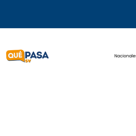
Nacionale