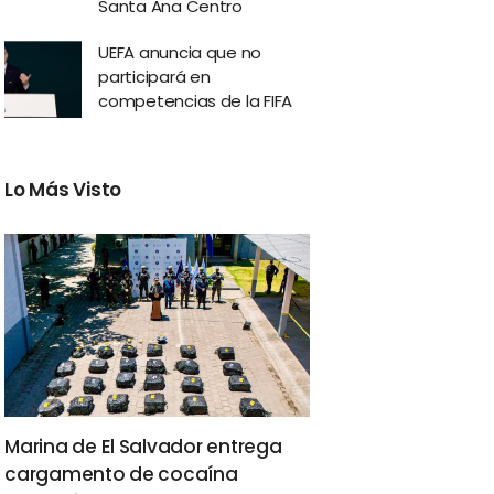
Santa Ana Centro
UEFA anuncia que no
participará en
competencias de la FIFA
Lo Más Visto
Marina de El Salvador entrega
cargamento de cocaína