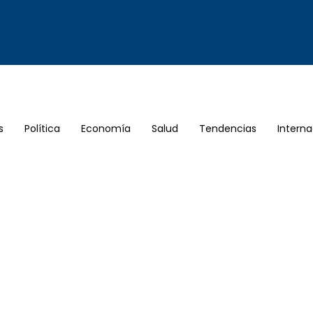
s
Política
Economía
Salud
Tendencias
Interna