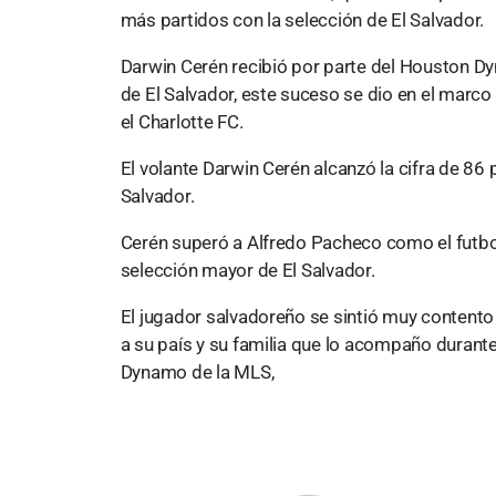
más partidos con la selección de El Salvador.
Darwin Cerén recibió por parte del Houston
de El Salvador, este suceso se dio en el marco
el Charlotte FC.
El volante Darwin Cerén alcanzó la cifra de 86
Salvador.
Cerén superó a Alfredo Pacheco como el futbo
selección mayor de El Salvador.
El jugador salvadoreño se sintió muy contento
a su país y su familia que lo acompaño durant
Dynamo de la MLS,