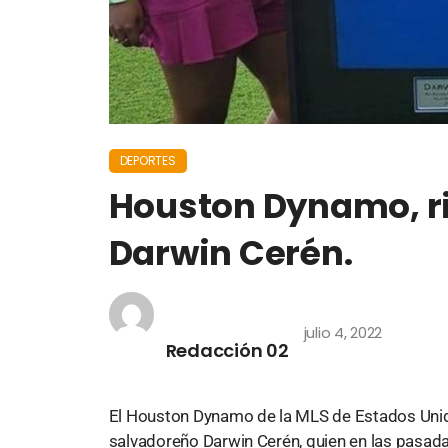
DEPORTES
Houston Dynamo, r
Darwin Cerén.
julio 4, 2022
Redacción 02
El Houston Dynamo de la MLS de Estados Unido
salvadoreño Darwin Cerén, quien en las pasada