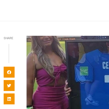
SHARE