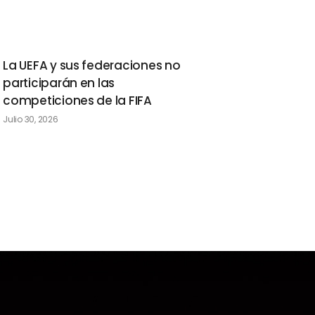
La UEFA y sus federaciones no
participarán en las
competiciones de la FIFA
Julio 30, 2026