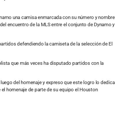
 Dynamo una camisa enmarcada con su número y nombre
 del encuentro de la MLS entre el conjunto de Dynamo y
 partidos defendiendo la camiseta de la selección de El
lista que más veces ha disputado partidos con la
 luego del homenaje y expreso que este logro lo dedica
e el homenaje de parte de su equipo el Houston