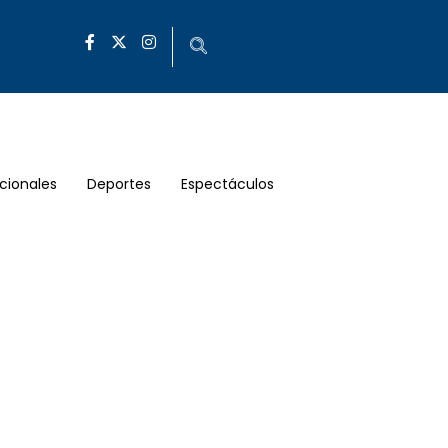
cionales
Deportes
Espectáculos