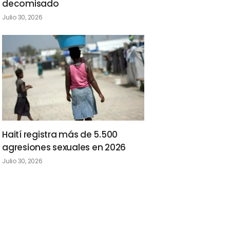
decomisado
Julio 30, 2026
Haití registra más de 5.500
agresiones sexuales en 2026
Julio 30, 2026