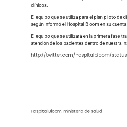
clínicos.
El equipo que se utiliza para el plan piloto de
según informó el Hospital Bloom en su cuenta 
El equipo que se utilizará en la primera fase t
atención de los pacientes dentro de nuestra in
http://twitter.com/hospitalbloom/stat
Hospital Bloom
ministerio de salud
,