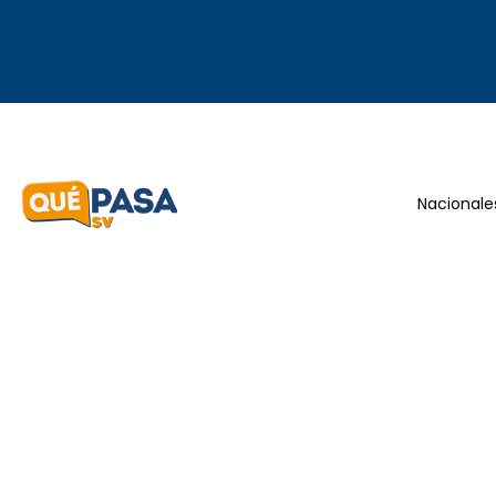
Nacionale