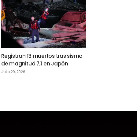
Registran 13 muertos tras sismo
de magnitud 7,1 en Japón
Julio 29, 2026