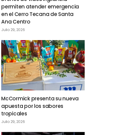
permiten atender emergencia
en el Cerro Tecana de Santa
Ana Centro
Julio 29, 2026
McCormick presenta su nueva
apuesta por los sabores
tropicales
Julio 29, 2026