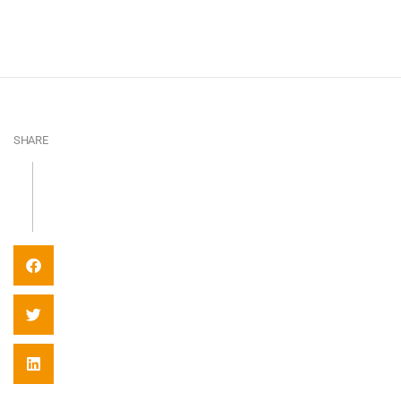
SHARE