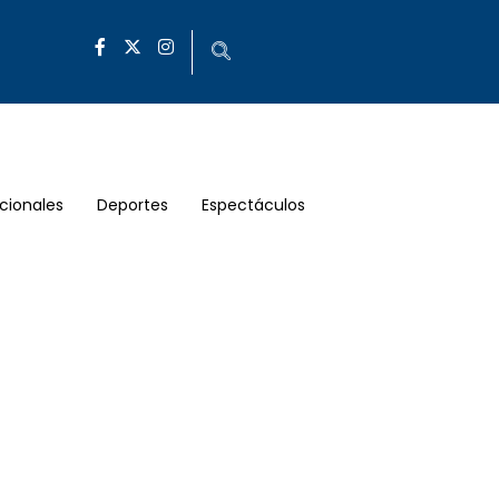
cionales
Deportes
Espectáculos