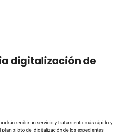
ia digitalización de
odrán recibir un servicio y tratamiento más rápido y
 plan piloto de digitalización de los expedientes