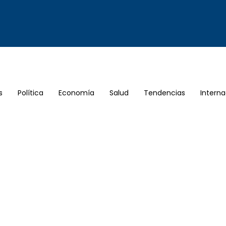
s
Política
Economía
Salud
Tendencias
Interna