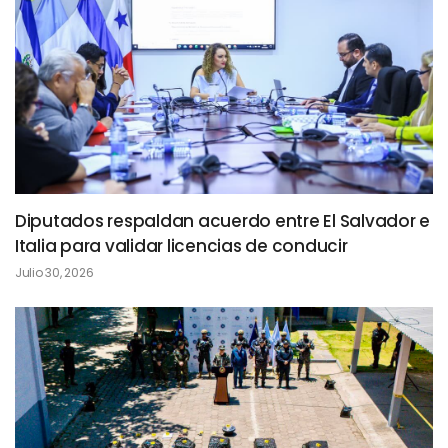
Diputados respaldan acuerdo entre El Salvador e
Italia para validar licencias de conducir
Julio 30, 2026