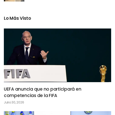
Lo Más Visto
UEFA anuncia que no participará en
competencias de la FIFA
Julio 30, 2026