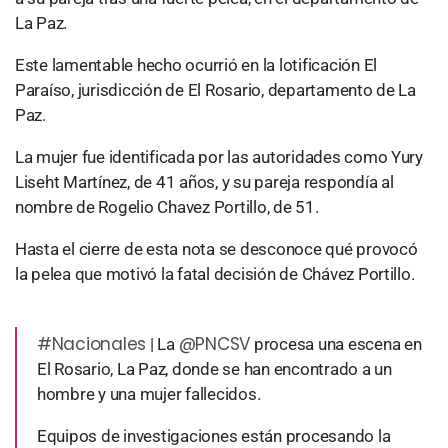
La Paz.
Este lamentable hecho ocurrió en la lotificación El
Paraíso, jurisdicción de El Rosario, departamento de La
Paz.
La mujer fue identificada por las autoridades como Yury
Liseht Martínez, de 41 años, y su pareja respondía al
nombre de Rogelio Chavez Portillo, de 51.
Hasta el cierre de esta nota se desconoce qué provocó
la pelea que motivó la fatal decisión de Chávez Portillo.
#Nacionales
@PNCSV
| La
procesa una escena en
El Rosario, La Paz, donde se han encontrado a un
hombre y una mujer fallecidos.
Equipos de investigaciones están procesando la