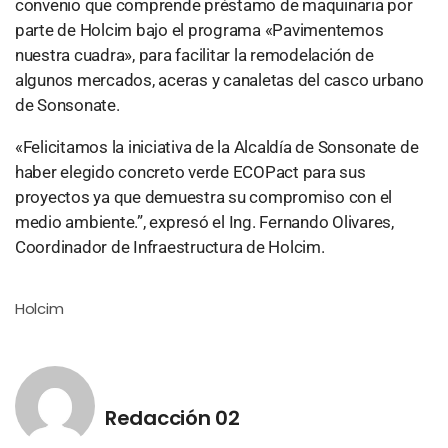
convenio que comprende préstamo de maquinaria por
parte de Holcim bajo el programa «Pavimentemos
nuestra cuadra», para facilitar la remodelación de
algunos mercados, aceras y canaletas del casco urbano
de Sonsonate.
«Felicitamos la iniciativa de la Alcaldía de Sonsonate de
haber elegido concreto verde ECOPact para sus
proyectos ya que demuestra su compromiso con el
medio ambiente.”, expresó el Ing. Fernando Olivares,
Coordinador de Infraestructura de Holcim.
Holcim
Redacción 02