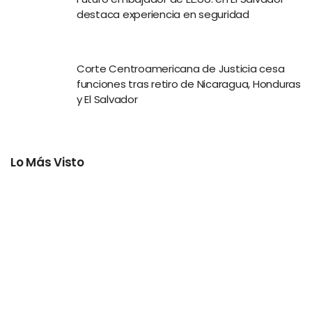
destaca experiencia en seguridad
Corte Centroamericana de Justicia cesa
funciones tras retiro de Nicaragua, Honduras
y El Salvador
Lo Más Visto