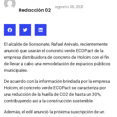
agosto 26, 2021
Redacción 02
El alcalde de Sonsonate, Rafael Arévalo, recientemente
anunció que usarán el concreto verde ECOPact de la
empresa distribuidora de concreto de Holcim con el fin
de llevar a cabo una remodelación de espacios públicos
municipales.
De acuerdo con la información brindada por la empresa
Holcim, el concreto verde ECOPact se caracteriza por
una reducción de la huella de CO2 de hasta un 30%,
contribuyendo así a la construcción sostenible.
Además, el edil anunció la próxima suscripción de un