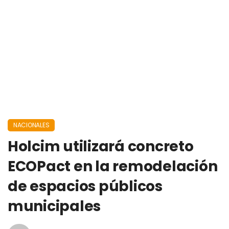
NACIONALES
Holcim utilizará concreto
ECOPact en la remodelación
de espacios públicos
municipales