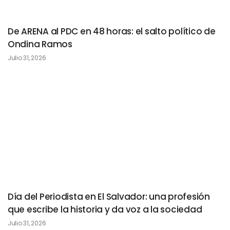
De ARENA al PDC en 48 horas: el salto político de
Ondina Ramos
Julio 31, 2026
Día del Periodista en El Salvador: una profesión
que escribe la historia y da voz a la sociedad
Julio 31, 2026