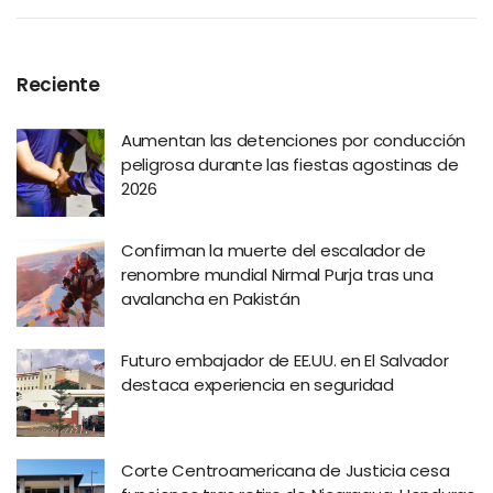
Reciente
Aumentan las detenciones por conducción
peligrosa durante las fiestas agostinas de
2026
Confirman la muerte del escalador de
renombre mundial Nirmal Purja tras una
avalancha en Pakistán
Futuro embajador de EE.UU. en El Salvador
destaca experiencia en seguridad
Corte Centroamericana de Justicia cesa