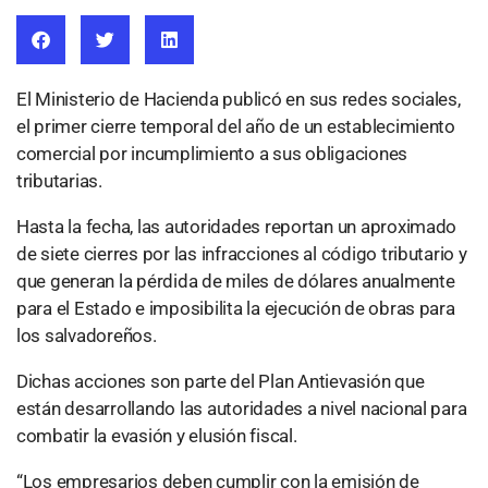
El Ministerio de Hacienda publicó en sus redes sociales,
el primer cierre temporal del año de un establecimiento
comercial por incumplimiento a sus obligaciones
tributarias.
Hasta la fecha, las autoridades reportan un aproximado
de siete cierres por las infracciones al código tributario y
que generan la pérdida de miles de dólares anualmente
para el Estado e imposibilita la ejecución de obras para
los salvadoreños.
Dichas acciones son parte del Plan Antievasión que
están desarrollando las autoridades a nivel nacional para
combatir la evasión y elusión fiscal.
“Los empresarios deben cumplir con la emisión de