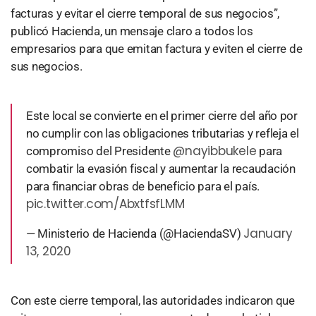
facturas y evitar el cierre temporal de sus negocios”,
publicó Hacienda, un mensaje claro a todos los
empresarios para que emitan factura y eviten el cierre de
sus negocios.
Este local se convierte en el primer cierre del año por
no cumplir con las obligaciones tributarias y refleja el
@nayibbukele
compromiso del Presidente
para
combatir la evasión fiscal y aumentar la recaudación
para financiar obras de beneficio para el país.
pic.twitter.com/AbxtfsfLMM
January
— Ministerio de Hacienda (@HaciendaSV)
13, 2020
Con este cierre temporal, las autoridades indicaron que