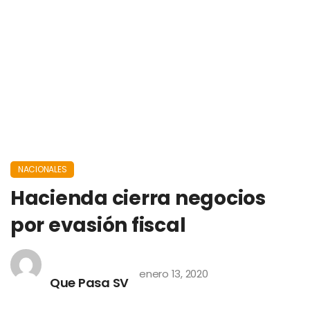
NACIONALES
Hacienda cierra negocios
por evasión fiscal
enero 13, 2020
Que Pasa SV