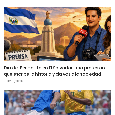
Día del Periodista en El Salvador: una profesión
que escribe la historia y da voz a la sociedad
Julio 31, 2026