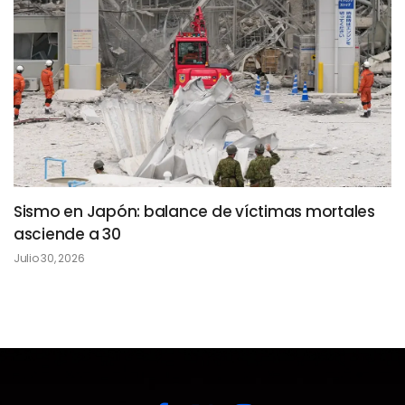
Sismo en Japón: balance de víctimas mortales
asciende a 30
Julio 30, 2026