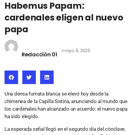
Habemus Papam:
cardenales eligen al nuevo
papa
mayo 8, 2025
Redacción 01
Una densa fumata blanca se elevó hoy desde la
chimenea de la Capilla Sixtina, anunciando al mundo que
los cardenales han alcanzado un acuerdo: el nuevo papa
ha sido elegido.
La esperada señal llegó en el segundo día del cónclave,