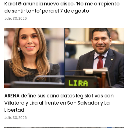
Karol G anuncia nuevo disco, ‘No me arrepiento
de sentir tanto’ para el 7 de agosto
Julio 30, 2026
ARENA define sus candidatos legislativos con
Villatoro y Lira al frente en San Salvador y La
Libertad
Julio 30, 2026