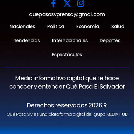
quepasasvprensa@gmail.com
Nacionales
Política
Economía
Salud
Tendencias
Internacionales
Deportes
Espectáculos
Medio informativo digital que te hace
conocer y entender Qué Pasa El Salvador
Derechos reservados 2026 R.
Qué Pasa SV es una plataforma digital del grupo MEDIA HUB