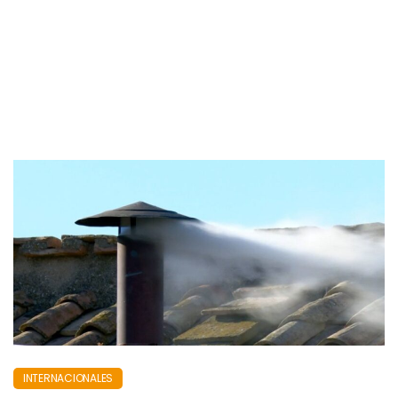
INTERNACIONALES