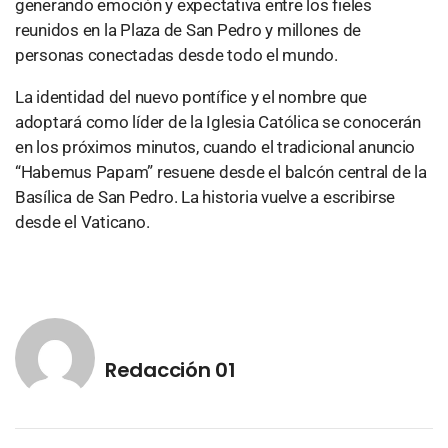
generando emoción y expectativa entre los fieles
reunidos en la Plaza de San Pedro y millones de
personas conectadas desde todo el mundo.
La identidad del nuevo pontífice y el nombre que
adoptará como líder de la Iglesia Católica se conocerán
en los próximos minutos, cuando el tradicional anuncio
“Habemus Papam” resuene desde el balcón central de la
Basílica de San Pedro. La historia vuelve a escribirse
desde el Vaticano.
Redacción 01