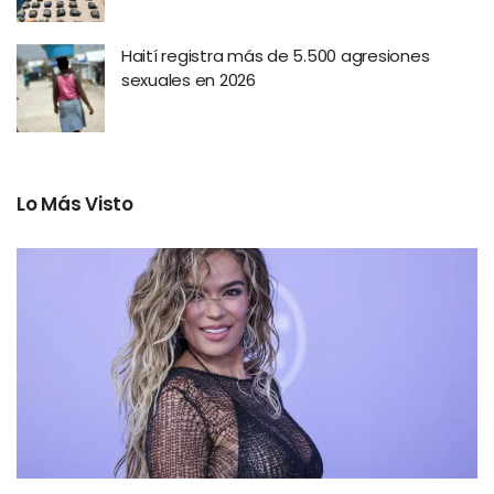
Haití registra más de 5.500 agresiones
sexuales en 2026
Lo Más Visto