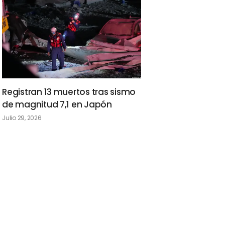
Registran 13 muertos tras sismo
de magnitud 7,1 en Japón
Julio 29, 2026