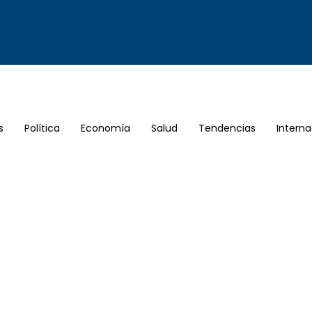
s
Política
Economía
Salud
Tendencias
Interna