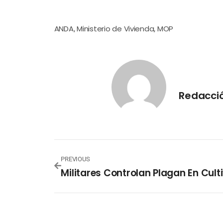
ANDA
Ministerio de Vivienda
MOP
,
,
Redacci
PREVIOUS