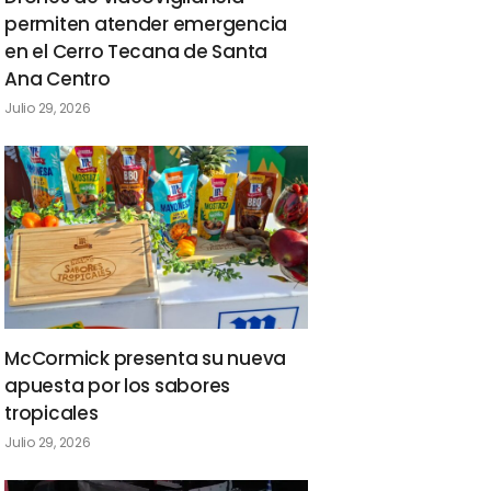
permiten atender emergencia
en el Cerro Tecana de Santa
Ana Centro
Julio 29, 2026
McCormick presenta su nueva
apuesta por los sabores
tropicales
Julio 29, 2026