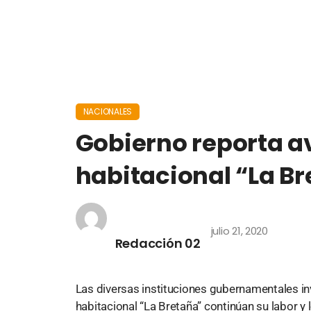
NACIONALES
Gobierno reporta a
habitacional “La B
julio 21, 2020
Redacción 02
Las diversas instituciones gubernamentales in
habitacional “La Bretaña” continúan su labor y