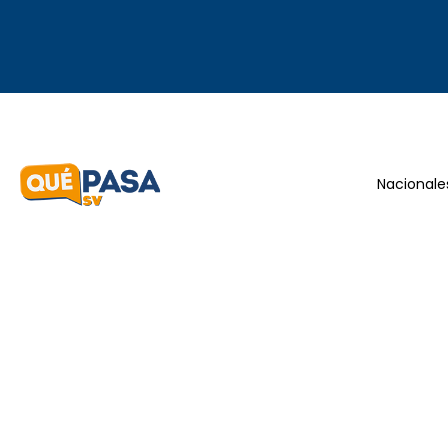
Nacionale