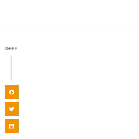
SHARE