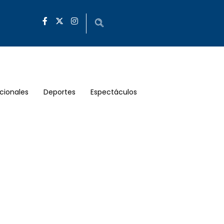
cionales
Deportes
Espectáculos