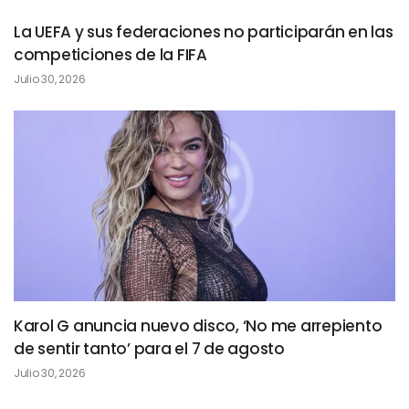
La UEFA y sus federaciones no participarán en las
competiciones de la FIFA
Julio 30, 2026
Karol G anuncia nuevo disco, ‘No me arrepiento
de sentir tanto’ para el 7 de agosto
Julio 30, 2026