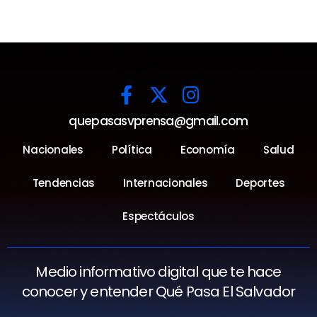
quepasasvprensa@gmail.com
Nacionales
Política
Economía
Salud
Tendencias
Internacionales
Deportes
Espectáculos
Medio informativo digital que te hace
conocer y entender Qué Pasa El Salvador