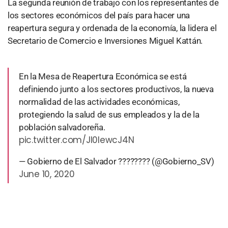
La segunda reunión de trabajo con los representantes de
los sectores económicos del país para hacer una
reapertura segura y ordenada de la economía, la lidera el
Secretario de Comercio e Inversiones Miguel Kattán.
En la Mesa de Reapertura Económica se está
definiendo junto a los sectores productivos, la nueva
normalidad de las actividades económicas,
protegiendo la salud de sus empleados y la de la
población salvadoreña.
pic.twitter.com/Jl0IewcJ4N
— Gobierno de El Salvador ???????? (@Gobierno_SV)
June 10, 2020