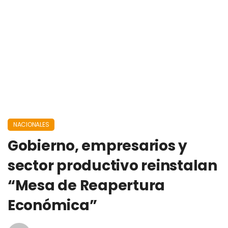
NACIONALES
Gobierno, empresarios y
sector productivo reinstalan
“Mesa de Reapertura
Económica”