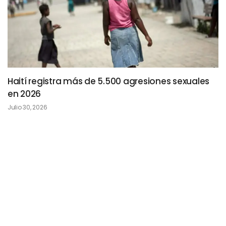
Haití registra más de 5.500 agresiones sexuales
en 2026
Julio 30, 2026