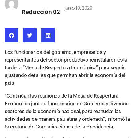
junio 10, 2020
Redacción 02
Los funcionarios del gobierno, empresarios y
representantes del sector productivo reinstalaron esta
tarde la “Mesa de Reapertura Económica” para seguir
ajustando detalles que permitan abrir la economía del
país
“Continúan las reuniones de la Mesa de Reapertura
Económica junto a funcionarios de Gobierno y diversos
sectores de la economía nacional, para reanudar las
actividades de manera paulatina y ordenada”, informó la
Secretaría de Comunicaciones de la Presidencia.