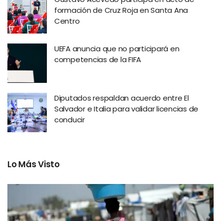
formación de Cruz Roja en Santa Ana
Centro
UEFA anuncia que no participará en
competencias de la FIFA
Diputados respaldan acuerdo entre El
Salvador e Italia para validar licencias de
conducir
Lo Más Visto