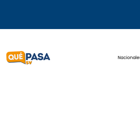
Nacionale