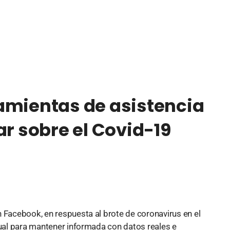
amientas de asistencia
ar sobre el Covid-19
 Facebook, en respuesta al brote de coronavirus en el
tual para mantener informada con datos reales e