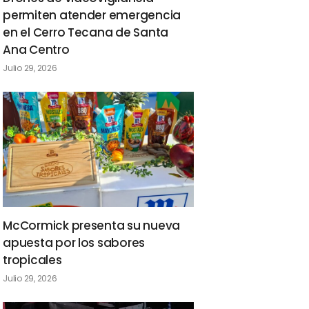
permiten atender emergencia
en el Cerro Tecana de Santa
Ana Centro
Julio 29, 2026
McCormick presenta su nueva
apuesta por los sabores
tropicales
Julio 29, 2026