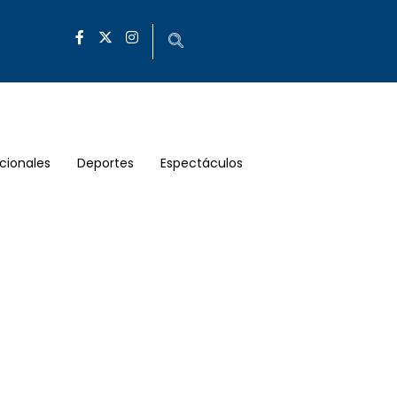
cionales
Deportes
Espectáculos