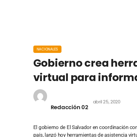
NACIONALES
Gobierno crea herr
virtual para inform
abril 25, 2020
Redacción 02
El gobierno de El Salvador en coordinación con
país, lanzó hoy herramientas de asistencia vir