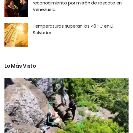
reconocimiento por misión de rescate en
Venezuela
Temperaturas superan los 40 °C en El
Salvador
Lo Más Visto