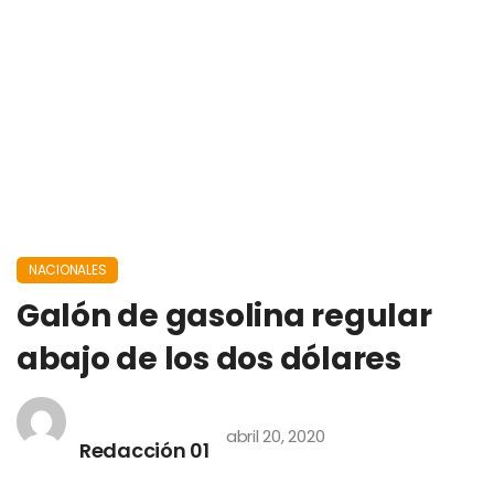
NACIONALES
Galón de gasolina regular
abajo de los dos dólares
abril 20, 2020
Redacción 01