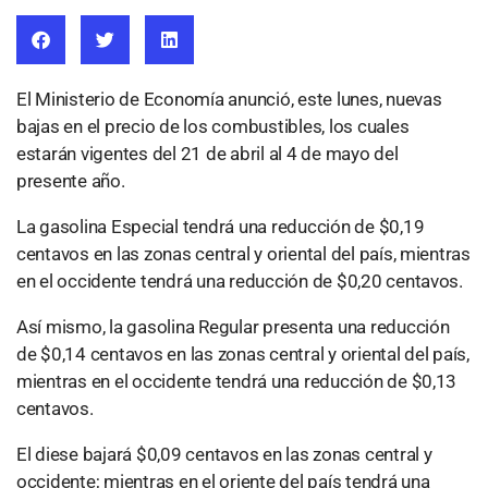
El Ministerio de Economía anunció, este lunes, nuevas
bajas en el precio de los combustibles, los cuales
estarán vigentes del 21 de abril al 4 de mayo del
presente año.
La gasolina Especial tendrá una reducción de $0,19
centavos en las zonas central y oriental del país, mientras
en el occidente tendrá una reducción de $0,20 centavos.
Así mismo, la gasolina Regular presenta una reducción
de $0,14 centavos en las zonas central y oriental del país,
mientras en el occidente tendrá una reducción de $0,13
centavos.
El diese bajará $0,09 centavos en las zonas central y
occidente; mientras en el oriente del país tendrá una