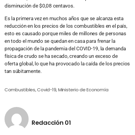
disminución de $0,08 centavos.
Es la primera vez en muchos años que se alcanza esta
reducción en los precios de los combustibles en el país,
esto es causado porque miles de millones de personas
en todo el mundo se quedan en casa para frenar la
propagación de la pandemia del COVID-19, la demanda
física de crudo se ha secado, creando un exceso de
oferta global, lo que ha provocado la caída de los precios
tan súbitamente.
Combustibles
Covid-19
Ministerio de Economía
,
,
Redacción 01