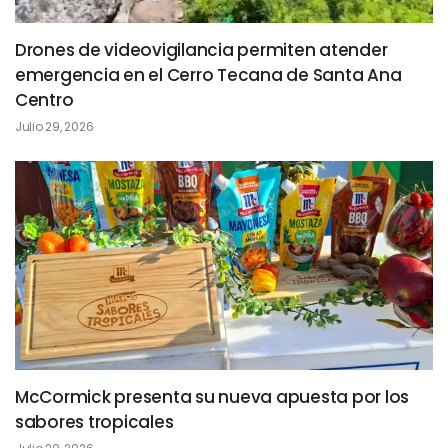
Drones de videovigilancia permiten atender
emergencia en el Cerro Tecana de Santa Ana
Centro
Julio 29, 2026
McCormick presenta su nueva apuesta por los
sabores tropicales