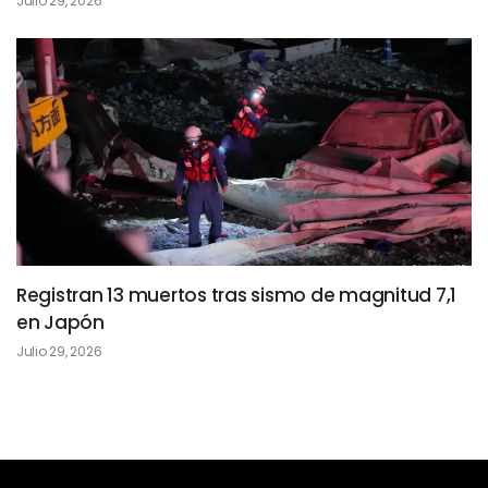
Julio 29, 2026
Registran 13 muertos tras sismo de magnitud 7,1
en Japón
Julio 29, 2026