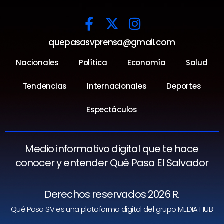
quepasasvprensa@gmail.com
Nacionales
Política
Economía
Salud
Tendencias
Internacionales
Deportes
Espectáculos
Medio informativo digital que te hace
conocer y entender Qué Pasa El Salvador
Derechos reservados 2026 R.
Qué Pasa SV es una plataforma digital del grupo MEDIA HUB